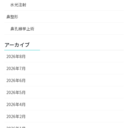
水光注射
鼻整形
鼻孔縁挙上術
アーカイブ
2026年8月
2026年7月
2026年6月
2026年5月
2026年4月
2026年2月