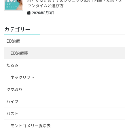
射）が安いおすすめクリニック6選｜料金・効果・ダ
ウンタイムと選び方
2026年8月3日
カテゴリー
ED治療
ED治療薬
たるみ
ネックリフト
クマ取り
ハイフ
バスト
モントゴメリー腺除去