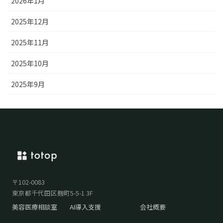
2026年1月
2025年12月
2025年11月
2025年10月
2025年9月
〒102-0083
東京都千代田区麹町5-5-1 3F
美容医療相談室
AI導入支援
会社概要