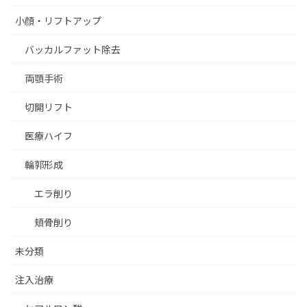
小顔・リフトアップ
バッカルファット除去
両顎手術
切開リフト
医療ハイフ
輪郭形成
エラ削り
頬骨削り
未分類
注入治療