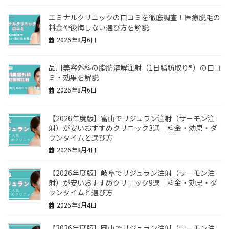
送
り
エミナルクリニックの口コミを徹底調査！医療脱毛の
料金や後悔しない選び方を解説
2026年8月6日
品川美容外科の脂肪溶解注射（1日脂肪取り®）の口コ
ミ・効果を解説
2026年8月6日
【2026年度版】富山でリジュラン注射（サーモン注
射）が安いおすすめクリニック3選｜料金・効果・ダ
ウンタイムと選び方
2026年8月4日
【2026年度版】岐阜でリジュラン注射（サーモン注
射）が安いおすすめクリニック9選｜料金・効果・ダ
ウンタイムと選び方
2026年8月4日
【2026年度版】岡山でリジュラン注射（サーモン注