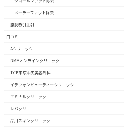
ジョールファット除去
メーラーファット除去
脂肪吸引注射
口コミ
Aクリニック
DMMオンラインクリニック
TCB東京中央美容外科
イテウォンビューティークリニック
エミナルクリニック
レバクリ
品川スキンクリニック