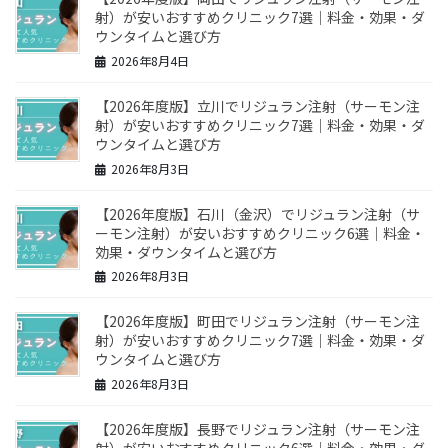
射）が安いおすすめクリニック7選｜料金・効果・ダ
ウンタイムと選び方
2026年8月4日
【2026年度版】立川でリジュラン注射（サーモン注
射）が安いおすすめクリニック7選｜料金・効果・ダ
ウンタイムと選び方
2026年8月3日
【2026年度版】石川（金沢）でリジュラン注射（サ
ーモン注射）が安いおすすめクリニック6選｜料金・
効果・ダウンタイムと選び方
2026年8月3日
【2026年度版】町田でリジュラン注射（サーモン注
射）が安いおすすめクリニック7選｜料金・効果・ダ
ウンタイムと選び方
2026年8月3日
【2026年度版】長野でリジュラン注射（サーモン注