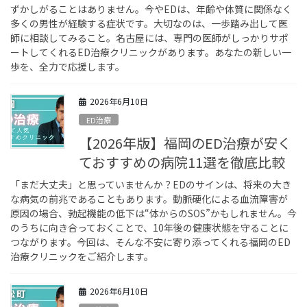
ずかしがることはありません。今やEDは、年齢や体質に関係なく
多くの男性が経験する症状です。大切なのは、一歩踏み出して医
師に相談してみること。名古屋には、専門の医師がしっかりサポ
ートしてくれるED治療クリニックがあります。あなたの新しい一
歩を、全力で応援します。
2026年6月10日
ED治療
【2026年版】福岡のED治療が安く
ておすすめの病院11選を徹底比較
「まだ大丈夫」と思っていませんか？EDのサインは、将来の大き
な病気の前兆であることもあります。動脈硬化による血流障害が
原因の場合、勃起機能の低下は“体からのSOS”かもしれません。今
のうちに向き合っておくことで、10年後の健康状態を守ることに
つながります。今回は、そんな不安に寄り添ってくれる福岡のED
治療クリニックをご紹介します。
2026年6月10日