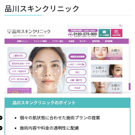
品川スキンクリニック
品川スキンクリニックのポイント
個々の肌状態に合わせた施術プランの提案
施術内容や料金の透明性に配慮