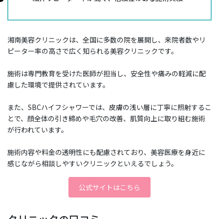
湘南美容クリニックは、全国に多数の院を展開し、来院者数やリ
ピーター率の高さで広く知られる美容クリニックです。
施術は専門教育を受けた医師が担当し、安全性や痛みの軽減に配
慮した環境で提供されています。
また、SBCハイフシャワーでは、皮膚の浅い層に丁寧に照射するこ
とで、顔全体の引き締めや毛穴の改善、肌質向上に取り組む施術
が行われています。
施術内容や料金の透明性にも配慮されており、美容医療を身近に
感じながら相談しやすいクリニックといえるでしょう。
公式サイトはこちら
クリニックの口コミ