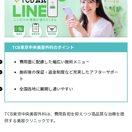
TCB東京中央美容外科のポイント
費用面に配慮した幅広い施術メニュー
施術後の保証・返金制度など充実したアフターサポー
ト
全国各地に展開し通いやすい
TCB東京中央美容外科は、費用負担を抑えつつ高品質な治療を提
供する美容クリニックです。