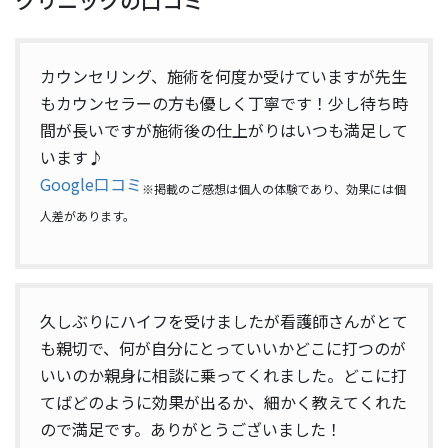
カウンセリング、施術を何度か受けていますが先生
もカウンセラーの方も優しく丁寧です！少し待ち時
間が長いですが施術後の仕上がりはいつも満足して
います♪
Google口コミ
※掲載のご感想は個人の体験であり、効果には個
人差があります。
久しぶりにハイフを受けましたが看護師さんがとて
も親切で、何が自分にとっていいかどこに打つのが
いいのか親身に相談に乗ってくれました。どこに打
てばどのように効果が出るか、細かく教えてくれた
ので満足です。ありがとうございました！