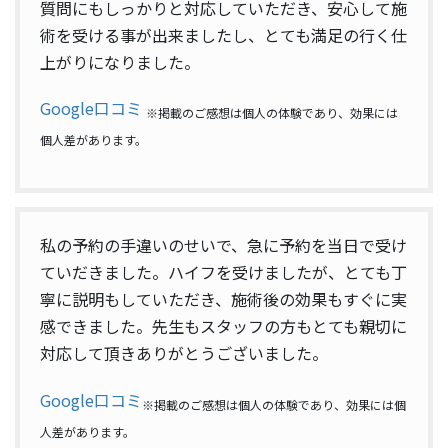
質問にもしっかりと対応していただき、安心して施
術を受ける事が出来ましたし、とても満足の行く仕
上がりになりました。
Google口コミ
※掲載のご感想は個人の体験であり、効果には
個人差があります。
私の予約の手違いのせいで、急に予約を当日で受け
ていだきました。ハイフを受けましたが、とても丁
寧に説明もしていただき、施術後の効果もすぐに実
感できました。先生もスタッフの方もとても親切に
対応して頂きありがとうございました。
Google口コミ
※掲載のご感想は個人の体験であり、効果には個
人差があります。