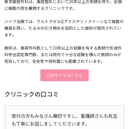
東京美容外科は、美容整形において20年以上の実績を持ち、全国
に複数の院を展開するクリニックです。
ハイフ治療では、ウルトラセルQプラスやソノクイーンなど複数の
機器を用い、たるみの引き締めを目的とした施術が提供されてい
ます。
施術は、美容外科医として10年以上の経験を有する医師や形成外
科学会認定専門医、または院内で十分な経験を積んだ医師のみが
担当しており、安全性や技術面にも配慮されています。
公式サイトはこちら
クリニックの口コミ
受付の方もみなさん親切ですし、看護師さんも先生
も丁寧にお話しをしてくださいます。