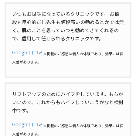
いつもお世話になっているクリニックです。 お値
段も良心的だし先生も値段高いの勧めるとかでは無
く、
肌
のことを思っていつも勧めてきてくれるの
で、信用して任せられるクリニックです。
Google口コミ
※掲載のご感想は個人の体験であり、効果には個
人差があります。
リフトアップのためにハイフをしています。もちが
いいので、これからもハイフしていこうかなと検討
中です。
Google口コミ
※掲載のご感想は個人の体験であり、効果には個
人差があります。