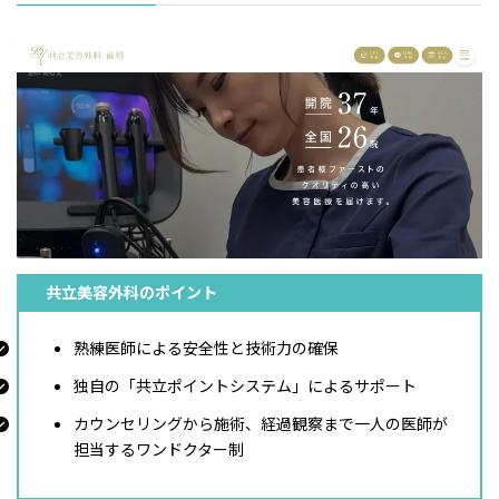
共立美容外科のポイント
熟練医師による安全性と技術力の確保
独自の「共立ポイントシステム」によるサポート
カウンセリングから施術、経過観察まで一人の医師が
担当するワンドクター制