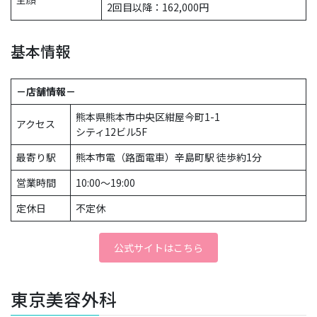
2回目以降：162,000円
基本情報
－店舗情報－
熊本県熊本市中央区紺屋今町1-1
アクセス
シティ12ビル5F
最寄り駅
熊本市電（路面電車）辛島町駅 徒歩約1分
営業時間
10:00〜19:00
定休日
不定休
公式サイトはこちら
東京美容外科