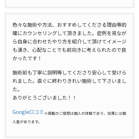
色々な施術や方法、おすすめしてくださる理由等的
確にカウンセリングして頂きました。症例を見なが
ら自身に合わせたやり方を紹介して頂けてイメージ
も湧き、心配なことでも前向きに考えられたので良
かったです！
施術前も丁寧に説明等してくださり安心して受けら
れました。直ぐに終わりきれい施術して下さいまし
た。
ありがとうございました！！
Google口コミ
※掲載のご感想は個人の体験であり、効果には個
人差があります。