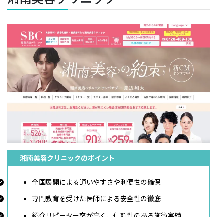
湘南美容クリニックのポイント
全国展開による通いやすさや利便性の確保
専門教育を受けた医師による安全性の徹底
紹介リピーター率が高く、信頼性のある施術実績