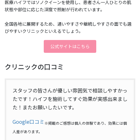
医療ハイフではソノクイーンを使用し、患者さん一人ひとりの肌
状態や部位に応じた深度で照射が行われています。
全国各地に展開するため、通いやすさや継続しやすさの面でも選
びやすいクリニックといえるでしょう。
公式サイトはこちら
クリニックの口コミ
スタッフの皆さんが優しい雰囲気で相談しやすかっ
たです！ハイフを施術してすぐ効果が実感出来まし
た！またお願いしたいです。
Google口コミ
※掲載のご感想は個人の体験であり、効果には個
人差があります。