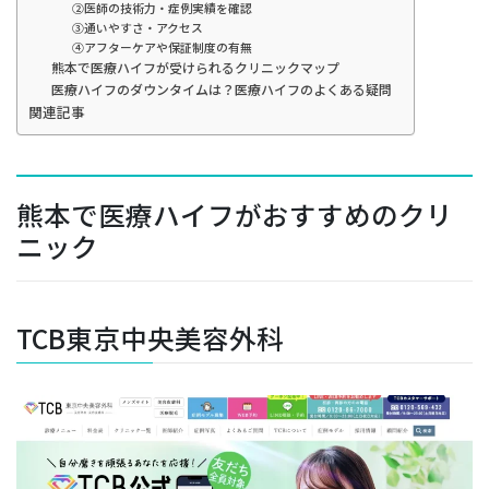
②医師の技術力・症例実績を確認
③通いやすさ・アクセス
④アフターケアや保証制度の有無
熊本で医療ハイフが受けられるクリニックマップ
医療ハイフのダウンタイムは？医療ハイフのよくある疑問
関連記事
熊本で医療ハイフがおすすめのクリ
ニック
TCB東京中央美容外科