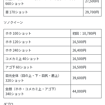
27,500円
660ショット
首 170ショット
29,700円
ソノクイーン
ホホ 100ショット
初回：10,780円
ホホ 120ショット
16,500円
ホホ 240ショット
26,400円
コメカミ上 40ショット
16,500円
アゴ下 60ショット
16,500円
目元全体（目の上・下・目尻・眉上）
39,600円
320ショット
全顔（ホホ・コメカミ上・アゴ下）
44,000円
340ショット
ダブロ