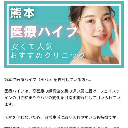
熊本で医療ハイフ（HIFU）を検討している方へ。
医療ハイフは、高密度の超音波を肌の深い層に届け、フェイスラ
インの引き締まりやハリの変化を目指す施術として用いられてい
ます。
切開を伴わないため、日常生活に取り入れやすい点も特徴です。