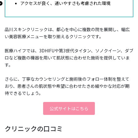
アクセスが良く、通いやすさも考慮された環境
品川スキンクリニックは、都心を中心に複数の院を展開し、幅広
い美容医療メニューを取り揃えるクリニックです。
医療ハイフでは、3DHIFUや第3世代タイタン、ソノクイーン、ダブ
ロなど複数の機器を用いて肌状態に合わせた施術を提供していま
す。
さらに、丁寧なカウンセリングと施術後のフォロー体制を整えて
おり、患者さんの肌状態や希望に合わせたきめ細やかな対応が期
待できるでしょう。
公式サイトはこちら
クリニックの口コミ