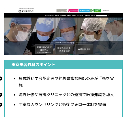
東京美容外科のポイント
形成外科学会認定医や経験豊富な医師のみが手術を実
施
海外研修や提携クリニックとの連携で医療知識を導入
丁寧なカウンセリングと術後フォロー体制を完備