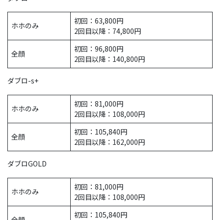
初回：63,800円
ホホのみ
2回目以降：74,800円
初回：96,800円
全顔
2回目以降：140,800円
ダブロ-s+
初回：81,000円
ホホのみ
2回目以降：108,000円
初回：105,840円
全顔
2回目以降：162,000円
ダブロGOLD
初回：81,000円
ホホのみ
2回目以降：108,000円
初回：105,840円
全顔