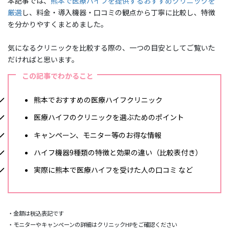
本記事では、
熊本で医療ハイフを提供するおすすめクリニックを
厳選
し、料金・導入機器・口コミの観点から丁寧に比較し、特徴
を分かりやすくまとめました。
気になるクリニックを比較する際の、一つの目安としてご覧いた
だければと思います。
この記事でわかること
熊本でおすすめの医療ハイフクリニック
医療ハイフのクリニックを選ぶためのポイント
キャンペーン、モニター等のお得な情報
ハイフ機器9種類の特徴と効果の違い（比較表付き）
実際に熊本で医療ハイフを受けた人の口コミ など
・金額は税込表記です
・モニターやキャンペーンの詳細はクリニックHPをご確認ください