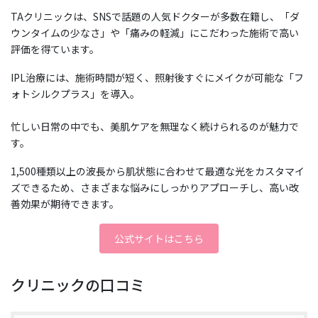
TAクリニックは、SNSで話題の人気ドクターが多数在籍し、「ダ
ウンタイムの少なさ」や「痛みの軽減」にこだわった施術で高い
評価を得ています。
IPL治療には、施術時間が短く、照射後すぐにメイクが可能な「フ
ォトシルクプラス」を導入。
忙しい日常の中でも、美肌ケアを無理なく続けられるのが魅力で
す。
1,500種類以上の波長から肌状態に合わせて最適な光をカスタマイ
ズできるため、さまざまな悩みにしっかりアプローチし、高い改
善効果が期待できます。
公式サイトはこちら
クリニックの口コミ