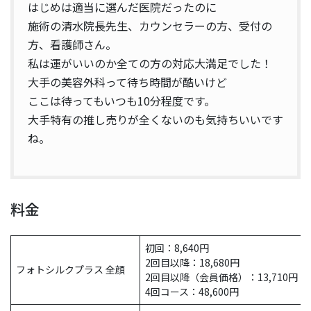
はじめは適当に選んだ医院だったのに
施術の清水院長先生、カウンセラーの方、受付の
方、看護師さん。
私は運がいいのか全ての方の対応大満足でした！
大手の美容外科って待ち時間が酷いけど
ここは待ってもいつも10分程度です。
大手特有の推し売りが全くないのも気持ちいいです
ね。
料金
初回：8,640円
2回目以降：18,680円
フォトシルクプラス 全顔
2回目以降（会員価格）：13,710円
4回コース：48,600円