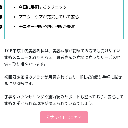
全国に展開するクリニック
アフターケアが充実していて安心
モニター制度や割引制度が豊富
TCB東京中央美容外科は、美容医療が初めての方でも受けやすい
施術メニューを取りそろえ、患者さんの立場に立ったサービス提
供に取り組んでいます。
初回限定価格のプランが用意されており、IPL光治療も手軽に試せ
る点が特徴です。
丁寧なカウンセリングや施術後のサポートも整っており、安心して
施術を受けられる環境が整えられているでしょう。
公式サイトはこちら