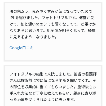
肌の色ムラ、赤みやくすみが気になっていたので
IPLを選びました。フォトトリプルです。何度か受
けて、割と濃いめのシミも薄くなってて、効果はか
なりあると思います。肌全体が明るくなって、綺麗
に見えるようになりました。
Google口コミ
フォトダブルの施術で来院しました。担当の看護師
さんは施術前に特に気になる箇所を聞いてくれ、そ
の部位を収集的に当ててもらいました。施術後もお
手入れ方法など丁寧に教えてもらい、親身に寄り添
った治療を受けられたように思います。