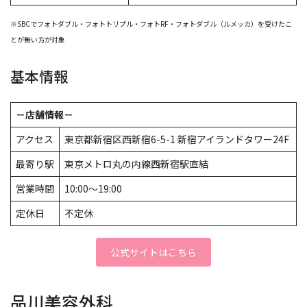
※SBCでフォトダブル・フォトトリプル・フォトRF・フォトダブル（ルメッカ）を受けたこ
とが無い方が対象
基本情報
－店舗情報－
アクセス
東京都新宿区西新宿6-5-1 新宿アイランドタワー24F
最寄り駅
東京メトロ丸の内線西新宿駅直結
営業時間
10:00〜19:00
定休日
不定休
公式サイトはこちら
品川美容外科