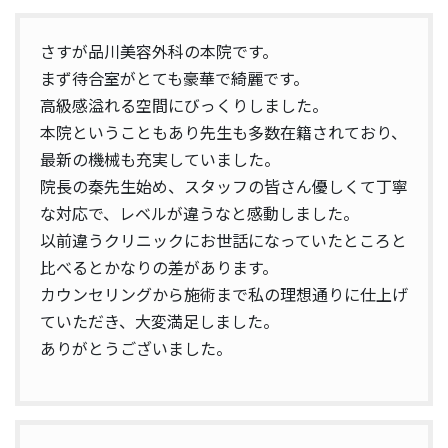
さすが品川美容外科の本院です。
まず待合室がとても豪華で綺麗です。
高級感溢れる空間にびっくりしました。
本院ということもあり先生も多数在籍されており、
最新の機械も充実していました。
院長の秦先生始め、スタッフの皆さん優しくて丁寧
な対応で、レベルが違うなと感動しました。
以前違うクリニックにお世話になっていたところと
比べるとかなりの差があります。
カウンセリングから施術まで私の理想通りに仕上げ
ていただき、大変満足しました。
ありがとうございました。