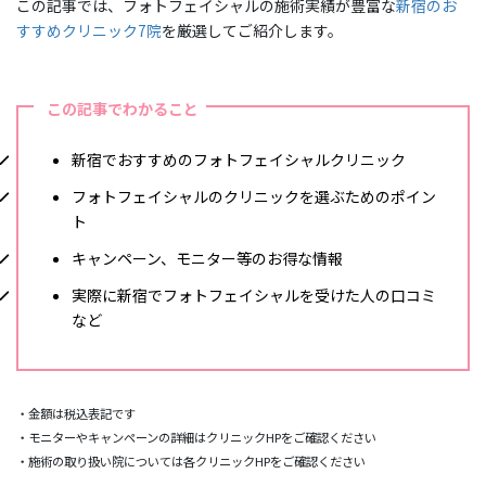
この記事では、フォトフェイシャルの施術実績が豊富な
新宿のお
すすめクリニック7院
を厳選してご紹介します。
この記事でわかること
新宿でおすすめのフォトフェイシャルクリニック
フォトフェイシャルのクリニックを選ぶためのポイン
ト
キャンペーン、モニター等のお得な情報
実際に新宿でフォトフェイシャルを受けた人の口コミ
など
・金額は税込表記です
・モニターやキャンペーンの詳細はクリニックHPをご確認ください
・施術の取り扱い院については各クリニックHPをご確認ください