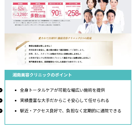
湘南美容クリニックのポイント
全身トータルケアが可能な幅広い施術を提供
実績豊富な大手だからこそ安心して任せられる
駅近・アクセス良好で、負担なく定期的に通院できる