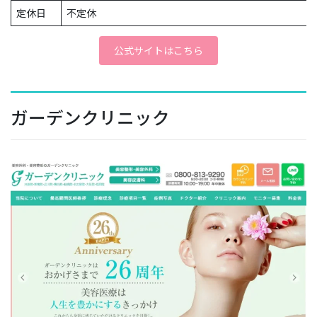
定休日
不定休
公式サイトはこちら
ガーデンクリニック