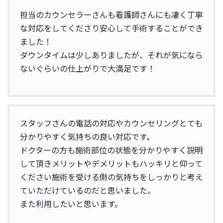
担当のカウンセラーさんも看護師さんにも凄く丁寧
な対応をしてくださり安心して手術することができ
ました！
ダウンタイムは少しありましたが、それが気になら
ないぐらいの仕上がりで大満足です！
スタッフさんの電話の対応やカウンセリングとても
分かりやすく気持ちの良い対応です。
ドクターの方も施術部位の状態を分かりやすく説明
して頂きメリットやデメリットもハッキリと仰って
ください施術を受ける側の気持ちをしっかりと考え
ていただけているのだと思いました。
また利用したいと思います。