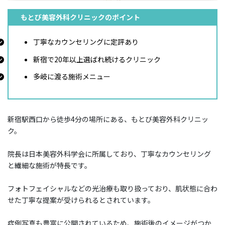
もとび美容外科クリニックのポイント
丁寧なカウンセリングに定評あり
新宿で20年以上選ばれ続けるクリニック
多岐に渡る施術メニュー
新宿駅西口から徒歩4分の場所にある、もとび美容外科クリニッ
ク。
院長は日本美容外科学会に所属しており、丁寧なカウンセリング
と繊細な施術が特長です。
フォトフェイシャルなどの光治療も取り扱っており、肌状態に合わ
せた丁寧な提案が受けられるとされています。
症例写真も豊富に公開されているため、施術後のイメージがつか