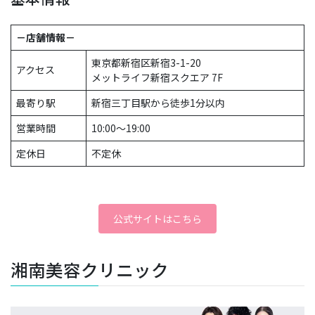
－店舗情報－
東京都新宿区新宿3-1-20
アクセス
メットライフ新宿スクエア 7F
最寄り駅
新宿三丁目駅から徒歩1分以内
営業時間
10:00〜19:00
定休日
不定休
公式サイトはこちら
湘南美容クリニック