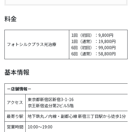
料金
1回（初回）：9,800円
1回（通常）：19,800円
フォトシルクプラス光治療
6回（初回）：99,000円
6回（通常）：58,800円
基本情報
－店舗情報－
東京都新宿区新宿3-1-16
アクセス
京王新宿追分第2ビル5階
最寄り駅
地下鉄丸ノ内線・副都心線 新宿三丁目駅から徒歩1分
営業時間
10:00〜19:00