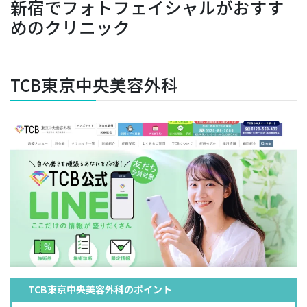
新宿でフォトフェイシャルがおすす
めのクリニック
TCB東京中央美容外科
TCB東京中央美容外科のポイント