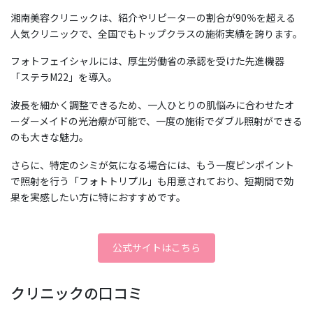
湘南美容クリニックは、紹介やリピーターの割合が90％を超える
人気クリニックで、全国でもトップクラスの施術実績を誇ります。
フォトフェイシャルには、厚生労働省の承認を受けた先進機器
「ステラM22」を導入。
波長を細かく調整できるため、一人ひとりの肌悩みに合わせたオ
ーダーメイドの光治療が可能で、一度の施術でダブル照射ができる
のも大きな魅力。
さらに、特定のシミが気になる場合には、もう一度ピンポイント
で照射を行う「フォトトリプル」も用意されており、短期間で効
果を実感したい方に特におすすめです。
公式サイトはこちら
クリニックの口コミ