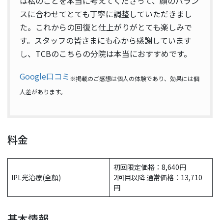
は私のことを本当に考えてくださって、顔のバラン
スに合わせてとても丁寧に調整していただきまし
た。これからの回復と仕上がりがとても楽しみで
す。スタッフの皆さまにも心から感謝しています
し、TCBのこちらの分院は本当におすすめです。
Google口コミ
※掲載のご感想は個人の体験であり、効果には個
人差があります。
料金
初回限定価格：8,640円
IPL光治療(全顔)
2回目以降 通常価格：13,710
円
基本情報