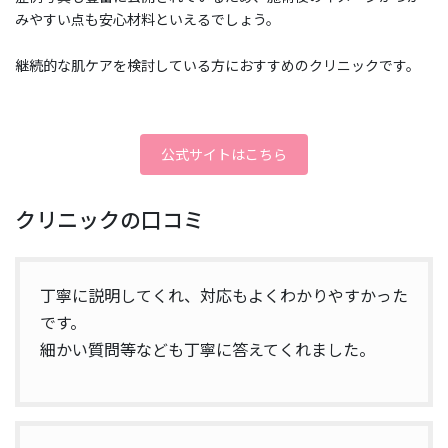
みやすい点も安心材料といえるでしょう。
継続的な肌ケアを検討している方におすすめのクリニックです。
公式サイトはこちら
クリニックの口コミ
丁寧に説明してくれ、対応もよくわかりやすかった
です。
細かい質問等なども丁寧に答えてくれました。