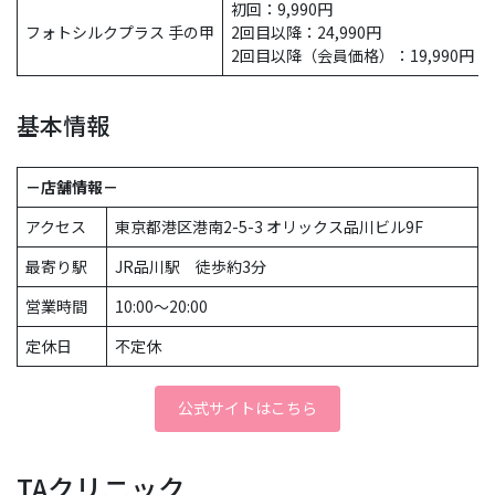
初回：9,990円
フォトシルクプラス 手の甲
2回目以降：24,990円
2回目以降（会員価格）：19,990円
基本情報
－店舗情報－
アクセス
東京都港区港南2-5-3 オリックス品川ビル9F
最寄り駅
JR品川駅 徒歩約3分
営業時間
10:00〜20:00
定休日
不定休
公式サイトはこちら
TAクリニック