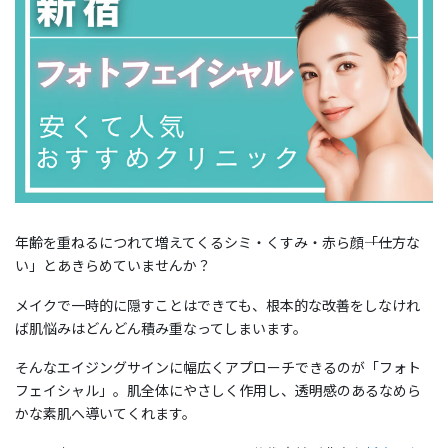
年齢を重ねるにつれて増えてくるシミ・くすみ・赤ら顔――「仕方な
い」とあきらめていませんか？
メイクで一時的に隠すことはできても、根本的な改善をしなけれ
ば肌悩みはどんどん積み重なってしまいます。
そんなエイジングサインに幅広くアプローチできるのが「フォト
フェイシャル」。肌全体にやさしく作用し、透明感のあるなめら
かな素肌へ導いてくれます。