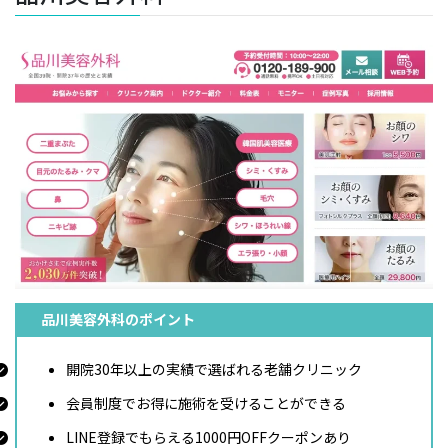
品川美容外科のポイント
開院30年以上の実績で選ばれる老舗クリニック
会員制度でお得に施術を受けることができる
LINE登録でもらえる1000円OFFクーポンあり