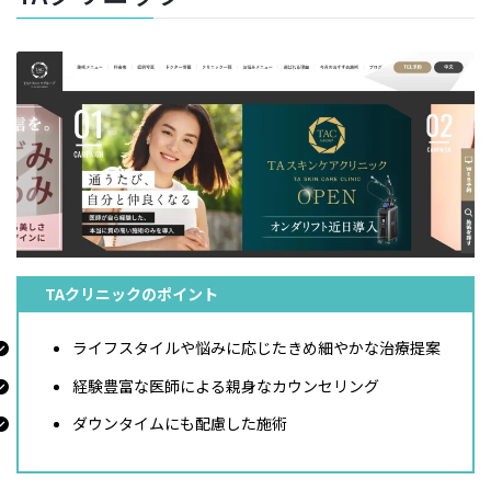
TAクリニックのポイント
ライフスタイルや悩みに応じたきめ細やかな治療提案
経験豊富な医師による親身なカウンセリング
ダウンタイムにも配慮した施術