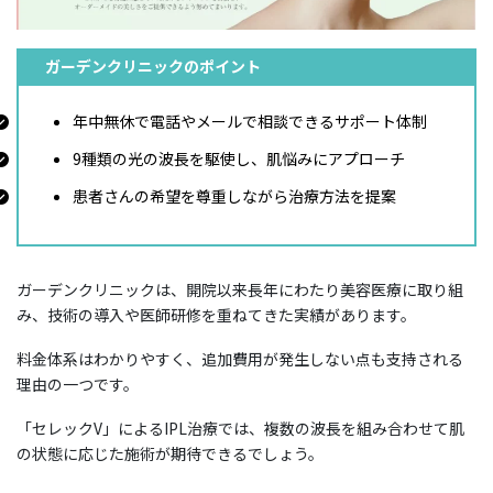
ガーデンクリニックのポイント
年中無休で電話やメールで相談できるサポート体制
9種類の光の波長を駆使し、肌悩みにアプローチ
患者さんの希望を尊重しながら治療方法を提案
ガーデンクリニックは、開院以来長年にわたり美容医療に取り組
み、技術の導入や医師研修を重ねてきた実績があります。
料金体系はわかりやすく、追加費用が発生しない点も支持される
理由の一つです。
「セレックV」によるIPL治療では、複数の波長を組み合わせて肌
の状態に応じた施術が期待できるでしょう。