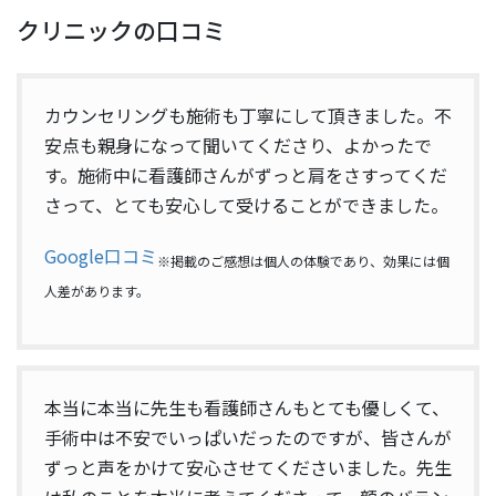
クリニックの口コミ
カウンセリングも施術も丁寧にして頂きました。不
安点も親身になって聞いてくださり、よかったで
す。施術中に看護師さんがずっと肩をさすってくだ
さって、とても安心して受けることができました。
Google口コミ
※掲載のご感想は個人の体験であり、効果には個
人差があります。
本当に本当に先生も看護師さんもとても優しくて、
手術中は不安でいっぱいだったのですが、皆さんが
ずっと声をかけて安心させてくださいました。先生