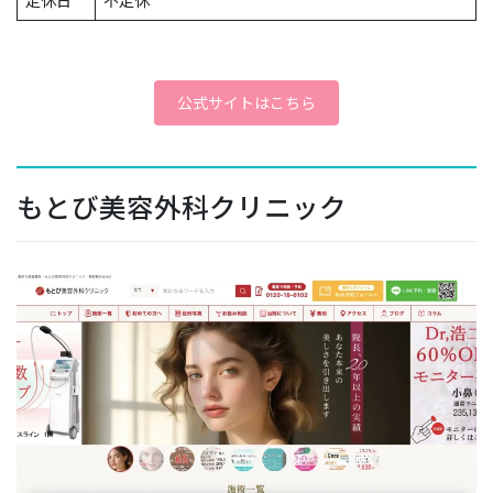
公式サイトはこちら
もとび美容外科クリニック