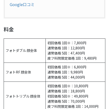
Google口コミ
料金
初回価格 1回※：7,800円
通常価格 1回：12,800円
フォトダブル 顔全体
通常価格 5回：47,400円
皮フ科院限定価格 1回：9,480円
初回価格 1回※：6,800円
フォトRF 顔全体
通常価格 1回：9,980円
通常価格 5回：44,000円
初回価格 1回※：10,800円
通常価格 1回：18,800円
フォトトリプル 顔全体
初回価格 5回※：49,800円
通常価格 5回：70,000円
皮フ科院限定価格 1回：14,000円