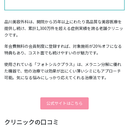
品川美容外科は、開院から35年以上にわたり高品質な美容医療を
提供し続け、累計1,300万件を超える症例実績を誇る老舗クリニッ
クです。
年会費無料の会員制度に登録すれば、対象施術が20％オフになる
特典もあり、コスト面でも続けやすいのが魅力です。
使用されている「フォトシルクプラス」は、メラニン分解に優れ
た機器で、他の治療では効果が出にくい薄いシミにもアプローチ
可能。気になる悩みにしっかり応えてくれる治療法です。
公式サイトはこちら
クリニックの口コミ