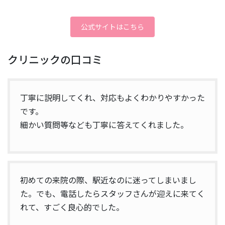
公式サイトはこちら
クリニックの口コミ
丁寧に説明してくれ、対応もよくわかりやすかった
です。
細かい質問等なども丁寧に答えてくれました。
初めての来院の際、駅近なのに迷ってしまいまし
た。でも、電話したらスタッフさんが迎えに来てく
れて、すごく良心的でした。