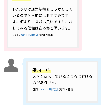
レバクリは運営基盤もしっかりして
いるので個人的にはおすすめです
よ。何よりコスパも良いですし、試
してみる価値はあるかと思います。
引用：
Yahoo!知恵袋
質問回答欄
悪い口コミ
大きく宣伝しているところは避ける
のが常識です。
引用：
Yahoo!知恵袋
質問回答欄