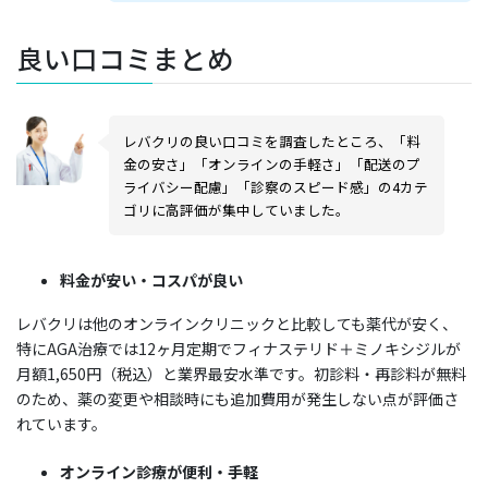
良い口コミまとめ
レバクリの良い口コミを調査したところ、「料
金の安さ」「オンラインの手軽さ」「配送のプ
ライバシー配慮」「診察のスピード感」の4カテ
ゴリに高評価が集中していました。
料金が安い・コスパが良い
レバクリは他のオンラインクリニックと比較しても薬代が安く、
特にAGA治療では12ヶ月定期でフィナステリド＋ミノキシジルが
月額1,650円（税込）と業界最安水準です。初診料・再診料が無料
のため、薬の変更や相談時にも追加費用が発生しない点が評価さ
れています。
オンライン診療が便利・手軽