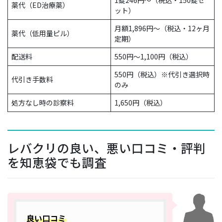
薬代（ED治療薬）
ット）
月額1,896円〜（税込・12ヶ月
薬代（低用量ピル）
定期）
配送料
550円〜1,100円（税込）
550円（税込）※代引き選択時
代引き手数料
のみ
処方なし時の診察料
1,650円（税込）
レバクリの良い、悪い口コミ・評判
を知恵袋でも調査
良い口コミ