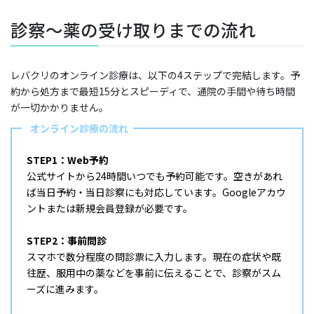
診察〜薬の受け取りまでの流れ
レバクリのオンライン診療は、以下の4ステップで完結します。予
約から処方まで最短15分とスピーディで、通院の手間や待ち時間
が一切かかりません。
オンライン診療の流れ
STEP1：Web予約
公式サイトから24時間いつでも予約可能です。空きがあれ
ば当日予約・当日診察にも対応しています。Googleアカウ
ントまたは新規会員登録が必要です。
STEP2：事前問診
スマホで数分程度の問診票に入力します。現在の症状や既
往歴、服用中の薬などを事前に伝えることで、診察がスム
ーズに進みます。