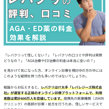
「レバクリって怪しくない？」「レバクリの口コミや評判は実際
どうなの？」「AGA治療やED治療の料金は本当に安いの？」
を見かけて気になった方、オンライン診療を検討中の方の中には
このような疑問を持つ方も多いのではないでしょうか。
結論からお伝えすると、
レバクリはIT大手「レバレジーズ株式会
社」が運営する正規のオンライン診療プラットフォームで、利用
者数は累計600万人を突破しています。
提携先の医療機関（JSKIN
クリニック）の医師が診察・処方を行うため、怪しいサービスで