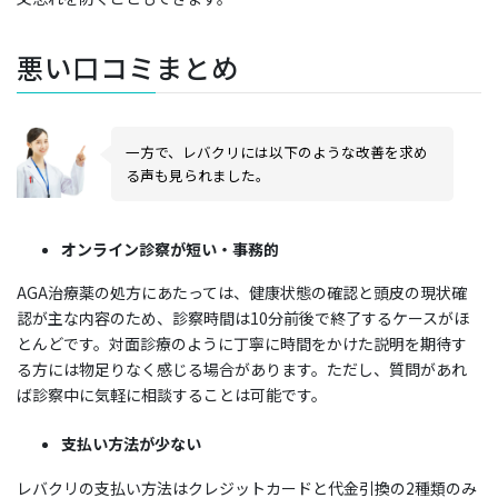
悪い口コミまとめ
一方で、レバクリには以下のような改善を求め
る声も見られました。
オンライン診察が短い・事務的
AGA治療薬の処方にあたっては、健康状態の確認と頭皮の現状確
認が主な内容のため、診察時間は10分前後で終了するケースがほ
とんどです。対面診療のように丁寧に時間をかけた説明を期待す
る方には物足りなく感じる場合があります。ただし、質問があれ
ば診察中に気軽に相談することは可能です。
支払い方法が少ない
レバクリの支払い方法はクレジットカードと代金引換の2種類のみ