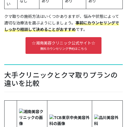
なし
あり
あり
あり
い
クマ取りの施術方法はいくつかありますが、
悩みや状態によって
適切な治療法を選ぶ
ようにしましょう。
事前にカウンセリングで
しっかり相談して決めることがおすすめ
です。
☆湘南美容クリニック公式サイト☆
無料カウンセリング予約はこちら
大手クリニックとクマ取りプランの
違いを比較