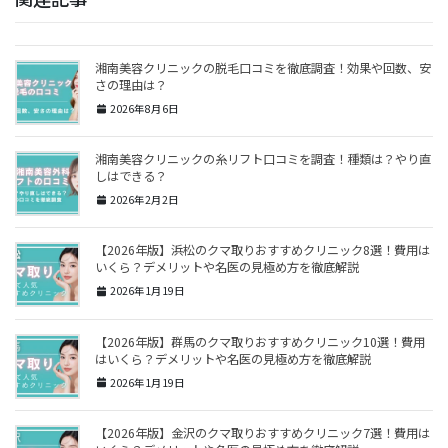
湘南美容クリニックの脱毛口コミを徹底調査！効果や回数、安
さの理由は？
2026年8月6日
湘南美容クリニックの糸リフト口コミを調査！種類は？やり直
しはできる？
2026年2月2日
【2026年版】浜松のクマ取りおすすめクリニック8選！費用は
いくら？デメリットや名医の見極め方を徹底解説
2026年1月19日
【2026年版】群馬のクマ取りおすすめクリニック10選！費用
はいくら？デメリットや名医の見極め方を徹底解説
2026年1月19日
【2026年版】金沢のクマ取りおすすめクリニック7選！費用は