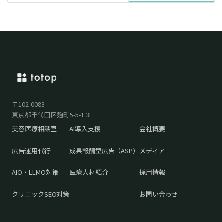
〒102-0083
東京都千代田区麹町5-5-1 3F
美容医療相談室
AI導入支援
会社概要
広告運用代行
成果報酬型広告（ASP）
メディア
AIO・LLMO対策
医療人材紹介
採用情報
クリニックSEO対策
お問い合わせ