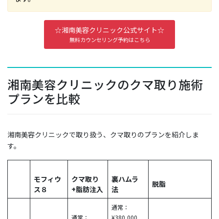
☆湘南美容クリニック公式サイト☆
無料カウンセリング予約はこちら
湘南美容クリニックのクマ取り施術
プランを比較
湘南美容クリニックで取り扱う、クマ取りのプランを紹介しま
す。
モフィウ
クマ取り
裏ハムラ
脱脂
ス８
+脂肪注入
法
通常：
通常：
¥380,000