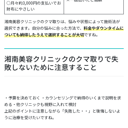
○
月々約3,000円の支払いでお
財布にやさしい
湘南美容クリニックのクマ取りは、悩みや状態によって施術法が
選択できます。自分の悩みに合った方法で、
料金やダウンタイムに
ついても納得したうえで選択することが大切
ですね。
湘南美容クリニックのクマ取りで失
敗しないために注意すること
・予算を決めておく ・カウンセリングで納得のいくまで説明を求
める・他クリニックも視野に入れて検討
上記のポイントに注意しながら「失敗した・・」と後悔しないよ
うに治療を受けたいですね。