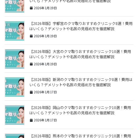
いくら？デメリットや名医の見極め方を徹底解説
2026年1月19日
【2026年版】宇都宮のクマ取りおすすめクリニック8選！費用
はいくら？デメリットや名医の見極め方を徹底解説
2026年1月19日
【2026年版】大宮のクマ取りおすすめクリニック10選！費用
はいくら？デメリットや名医の見極め方を徹底解説
2026年1月19日
【2026年版】新潟のクマ取りおすすめクリニック8選！費用は
いくら？デメリットや名医の見極め方を徹底解説
2026年1月17日
【2026年版】岡山のクマ取りおすすめクリニック10選！費用
はいくら？デメリットや名医の見極め方を徹底解説
2026年1月17日
【2026年版】熊本のクマ取りおすすめクリニック10選！費用