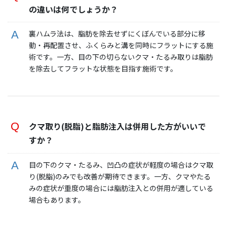
の違いは何でしょうか？
裏ハムラ法は、脂肪を除去せずにくぼんでいる部分に移
動・再配置させ、ふくらみと溝を同時にフラットにする施
術です。一方、目の下の切らないクマ・たるみ取りは脂肪
を除去してフラットな状態を目指す施術です。
クマ取り(脱脂)と脂肪注入は併用した方がいいで
すか？
目の下のクマ・たるみ、凹凸の症状が軽度の場合はクマ取
り(脱脂)のみでも改善が期待できます。一方、クマやたる
みの症状が重度の場合には脂肪注入との併用が適している
場合もあります。