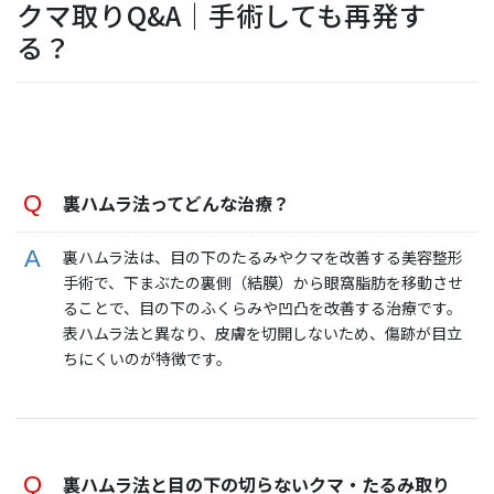
クマ取りQ&A｜手術しても再発す
る？
裏ハムラ法ってどんな治療？
裏ハムラ法は、目の下のたるみやクマを改善する美容整形
手術で、下まぶたの裏側（結膜）から眼窩脂肪を移動させ
ることで、目の下のふくらみや凹凸を改善する治療です。
表ハムラ法と異なり、皮膚を切開しないため、傷跡が目立
ちにくいのが特徴です。
裏ハムラ法と目の下の切らないクマ・たるみ取り