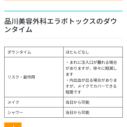
品川美容外科エラボトックスのダウ
ンタイム
ダウンタイム
ほとんどなし
・まれに注入口が腫れる場合
がありますが、徐々に軽減し
ます
リスク・副作用
・内出血が出る場合がありま
すが、メイクでカバーできる
程度です
メイク
当日から可能
シャワー
当日から可能
！