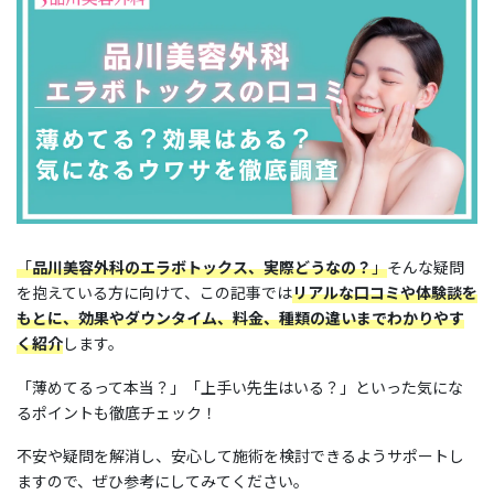
「
品川美容外科のエラボトックス、実際どうなの？
」
そんな疑問
を抱えている方に向けて、この記事では
リアルな口コミや体験談を
もとに、効果やダウンタイム、料金、種類の違いまでわかりやす
く紹介
します。
「薄めてるって本当？」「上手い先生はいる？」といった気にな
るポイントも徹底チェック！
不安や疑問を解消し、安心して施術を検討できるようサポートし
ますので、ぜひ参考にしてみてください。