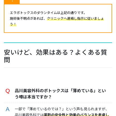
エラボトックスのダウンタイムは上記の通りです。
施術後不明点があれば、
クリニックへ連絡し指示に従いましょ
う！
安いけど、効果はある？よくある質
問
品川美容外科のボトックスは「薄めている」とい
う噂は本当ですか？
一部で「薄めているのでは？」という声も見られますが、
品川美容外科では
薬剤の安全性と効果のバランスを考慮し