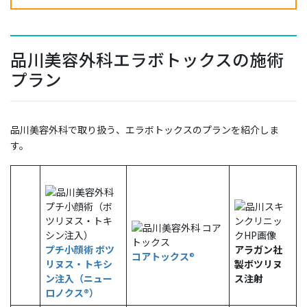
品川美容外科エラボトックスの施術
プラン
品川美容外科で取り扱う、エラボトックスのプランを紹介しま
す。
プチ小顔術 ボツ
アラガン社
コアトックス
®
リヌス・トキシ
製ボツリヌ
ン注入（ニュー
ス注射
ロノクス®）