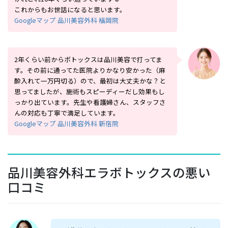
これからもお世話になると思います。
Googleマップ 品川美容外科 福岡院
2年くらい前からボトックスは品川美容で打ってま
す。その前に通ってた医院よりかなり安かった（麻
酔入れて一万円切る）ので、最初は大丈夫かな？と
思ってましたが、施術もスピーディーだし効果もし
っかり出ています。先生や看護婦さん、スタッフさ
んの対応も丁寧で満足しています。
Googleマップ 品川美容外科 新宿院
品川美容外科エラボトックスの悪い
口コミ