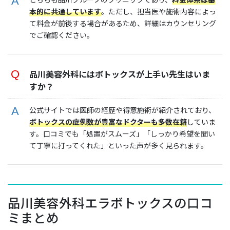
本的に共通しています
。ただし、担当医や施術内容によっ
て料金が前後する場合があるため、詳細はカウンセリング
でご確認ください。
品川美容外科にはボトックスが上手い先生はいま
すか？
公式サイトでは医師の経歴や得意施術が紹介されており、
ボトックスの症例数が豊富なドクターも多数在籍
していま
す。口コミでも「処置がスムーズ」「しっかり希望を聞い
て丁寧に打ってくれた」といった声が多く見られます。
品川美容外科エラボトックスの口コ
ミまとめ