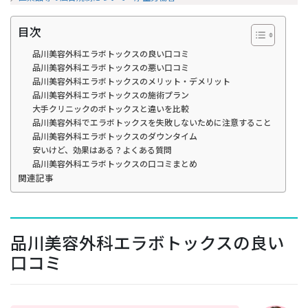
目次
品川美容外科エラボトックスの良い口コミ
品川美容外科エラボトックスの悪い口コミ
品川美容外科エラボトックスのメリット・デメリット
品川美容外科エラボトックスの施術プラン
大手クリニックのボトックスと違いを比較
品川美容外科でエラボトックスを失敗しないために注意すること
品川美容外科エラボトックスのダウンタイム
安いけど、効果はある？よくある質問
品川美容外科エラボトックスの口コミまとめ
関連記事
品川美容外科エラボトックスの良い
口コミ