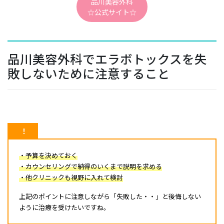
品川美容外科
☆公式サイト☆
品川美容外科でエラボトックスを失
敗しないために注意すること
！
・予算を決めておく
・カウンセリングで納得のいくまで説明を求める
・他クリニックも視野に入れて検討
上記のポイントに注意しながら「失敗した・・」と後悔しない
ように治療を受けたいですね。