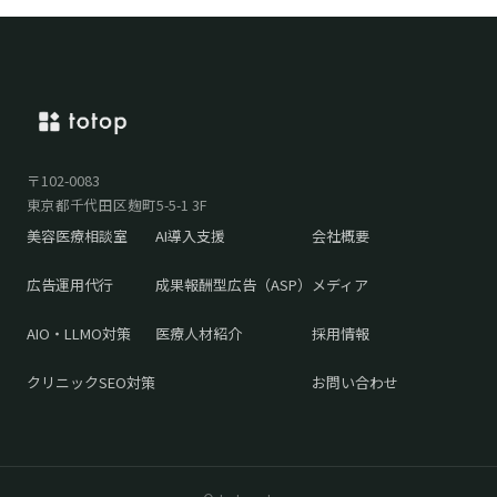
〒102-0083
東京都千代田区麹町5-5-1 3F
美容医療相談室
AI導入支援
会社概要
広告運用代行
成果報酬型広告（ASP）
メディア
AIO・LLMO対策
医療人材紹介
採用情報
クリニックSEO対策
お問い合わせ