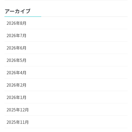
アーカイブ
2026年8月
2026年7月
2026年6月
2026年5月
2026年4月
2026年2月
2026年1月
2025年12月
2025年11月