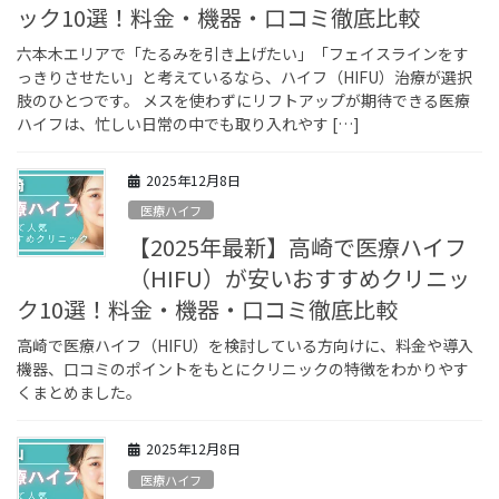
ック10選！料金・機器・口コミ徹底比較
六本木エリアで「たるみを引き上げたい」「フェイスラインをす
っきりさせたい」と考えているなら、ハイフ（HIFU）治療が選択
肢のひとつです。 メスを使わずにリフトアップが期待できる医療
ハイフは、忙しい日常の中でも取り入れやす […]
2025年12月8日
医療ハイフ
【2025年最新】高崎で医療ハイフ
（HIFU）が安いおすすめクリニッ
ク10選！料金・機器・口コミ徹底比較
高崎で医療ハイフ（HIFU）を検討している方向けに、料金や導入
機器、口コミのポイントをもとにクリニックの特徴をわかりやす
くまとめました。
2025年12月8日
医療ハイフ