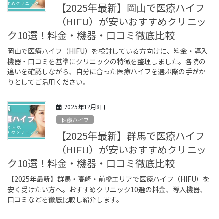
【2025年最新】岡山で医療ハイフ
（HIFU）が安いおすすめクリニッ
ク10選！料金・機器・口コミ徹底比較
岡山で医療ハイフ（HIFU）を検討している方向けに、料金・導入
機器・口コミを基準にクリニックの特徴を整理しました。各院の
違いを確認しながら、自分に合った医療ハイフを選ぶ際の手がか
りとしてご活用ください。
2025年12月8日
医療ハイフ
【2025年最新】群馬で医療ハイフ
（HIFU）が安いおすすめクリニッ
ク10選！料金・機器・口コミ徹底比較
【2025年最新】群馬・高崎・前橋エリアで医療ハイフ（HIFU）を
安く受けたい方へ。おすすめクリニック10選の料金、導入機器、
口コミなどを徹底比較し紹介します。