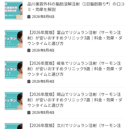
品川美容外科の脂肪溶解注射（1日脂肪取り®）の口コ
ミ・効果を解説
2026年8月6日
【2026年度版】富山でリジュラン注射（サーモン注
射）が安いおすすめクリニック3選｜料金・効果・ダ
ウンタイムと選び方
2026年8月4日
【2026年度版】岐阜でリジュラン注射（サーモン注
射）が安いおすすめクリニック9選｜料金・効果・ダ
ウンタイムと選び方
2026年8月4日
【2026年度版】岡山でリジュラン注射（サーモン注
射）が安いおすすめクリニック7選｜料金・効果・ダ
ウンタイムと選び方
2026年8月4日
【2026年度版】立川でリジュラン注射（サーモン注