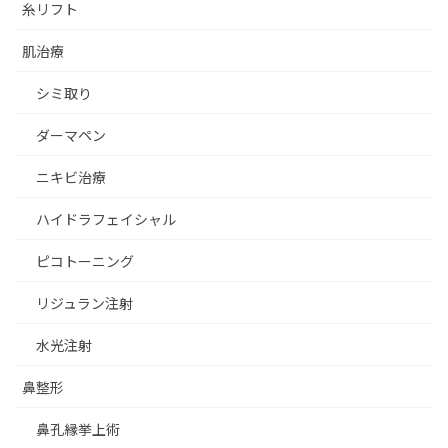
糸リフト
肌治療
シミ取り
ダーマペン
ニキビ治療
ハイドラフェイシャル
ピコトーニング
リジュラン注射
水光注射
鼻整形
鼻孔縁挙上術