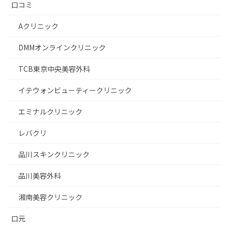
口コミ
Aクリニック
DMMオンラインクリニック
TCB東京中央美容外科
イテウォンビューティークリニック
エミナルクリニック
レバクリ
品川スキンクリニック
品川美容外科
湘南美容クリニック
口元