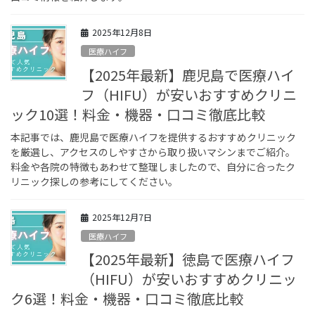
2025年12月8日
医療ハイフ
【2025年最新】鹿児島で医療ハイ
フ（HIFU）が安いおすすめクリニ
ック10選！料金・機器・口コミ徹底比較
本記事では、鹿児島で医療ハイフを提供するおすすめクリニック
を厳選し、アクセスのしやすさから取り扱いマシンまでご紹介。
料金や各院の特徴もあわせて整理しましたので、自分に合ったク
リニック探しの参考にしてください。
2025年12月7日
医療ハイフ
【2025年最新】徳島で医療ハイフ
（HIFU）が安いおすすめクリニッ
ク6選！料金・機器・口コミ徹底比較