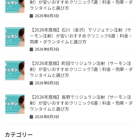
射）が安いおすすめクリニック7選｜料金・効果・ダ
ウンタイムと選び方
2026年8月3日
【2026年度版】石川（金沢）でリジュラン注射（サ
ーモン注射）が安いおすすめクリニック6選｜料金・
効果・ダウンタイムと選び方
2026年8月3日
【2026年度版】町田でリジュラン注射（サーモン注
射）が安いおすすめクリニック7選｜料金・効果・ダ
ウンタイムと選び方
2026年8月3日
【2026年度版】長野でリジュラン注射（サーモン注
射）が安いおすすめクリニック6選｜料金・効果・ダ
ウンタイムと選び方
2026年8月3日
カテゴリー