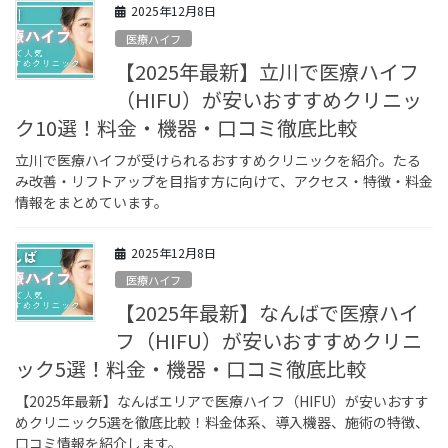
2025年12月8日
医療ハイフ
【2025年最新】立川で医療ハイフ
（HIFU）が安いおすすめクリニッ
ク10選！料金・機器・口コミ徹底比較
立川で医療ハイフが受けられるおすすめクリニックを紹介。たる
み改善・リフトアップを目指す方に向けて、アクセス・特徴・料金
情報をまとめています。
2025年12月8日
医療ハイフ
【2025年最新】なんばで医療ハイ
フ（HIFU）が安いおすすめクリニ
ック5選！料金・機器・口コミ徹底比較
【2025年最新】なんばエリアで医療ハイフ（HIFU）が安いおすす
めクリニック5選を徹底比較！料金体系、導入機器、施術の特徴、
口コミ情報を紹介します。