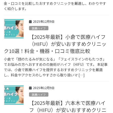
金・口コミを比較したおすすめクリニックを厳選し、わかりやす
く紹介します。
2025年12月9日
医療ハイフ
【2025年最新】小倉で医療ハイフ
（HIFU）が安いおすすめクリニッ
ク10選！料金・機器・口コミ徹底比較
小倉で「顔のたるみが気になる」「フェイスラインのもたつき」
でお悩みの方へおすすめのの施術がハイフ（HIFU）です。 本記事
では、小倉で医療ハイフを提供するおすすめクリニックを厳選
し、料金やアクセスのしやすさから取り扱いマ […]
2025年12月9日
医療ハイフ
【2025年最新】六本木で医療ハイ
フ（HIFU）が安いおすすめクリニ