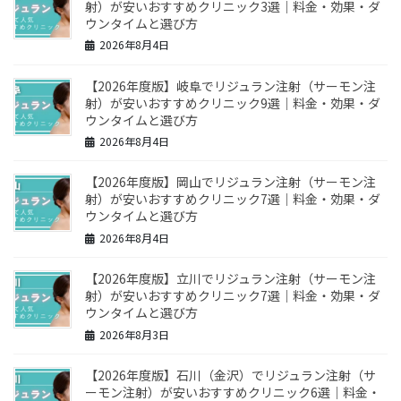
射）が安いおすすめクリニック3選｜料金・効果・ダ
ウンタイムと選び方
2026年8月4日
【2026年度版】岐阜でリジュラン注射（サーモン注
射）が安いおすすめクリニック9選｜料金・効果・ダ
ウンタイムと選び方
2026年8月4日
【2026年度版】岡山でリジュラン注射（サーモン注
射）が安いおすすめクリニック7選｜料金・効果・ダ
ウンタイムと選び方
2026年8月4日
【2026年度版】立川でリジュラン注射（サーモン注
射）が安いおすすめクリニック7選｜料金・効果・ダ
ウンタイムと選び方
2026年8月3日
【2026年度版】石川（金沢）でリジュラン注射（サ
ーモン注射）が安いおすすめクリニック6選｜料金・