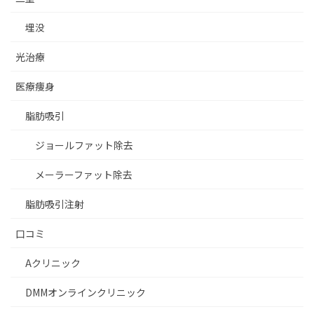
埋没
光治療
医療痩身
脂肪吸引
ジョールファット除去
メーラーファット除去
脂肪吸引注射
口コミ
Aクリニック
DMMオンラインクリニック