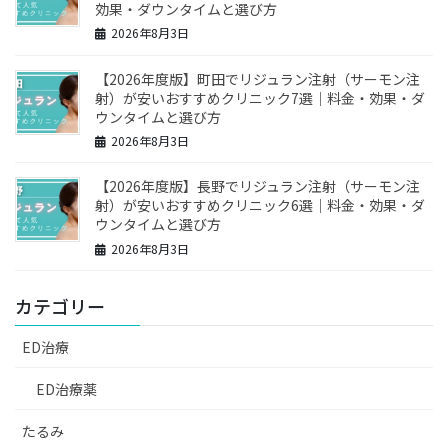
効果・ダウンタイムと選び方
2026年8月3日
【2026年度版】町田でリジュラン注射（サーモン注
射）が安いおすすめクリニック7選｜料金・効果・ダ
ウンタイムと選び方
2026年8月3日
【2026年度版】長野でリジュラン注射（サーモン注
射）が安いおすすめクリニック6選｜料金・効果・ダ
ウンタイムと選び方
2026年8月3日
カテゴリー
ED治療
ED治療薬
たるみ