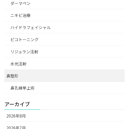
ダーマペン
ニキビ治療
ハイドラフェイシャル
ピコトーニング
リジュラン注射
水光注射
鼻整形
鼻孔縁挙上術
アーカイブ
2026年8月
2026年7月