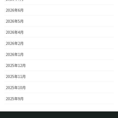
2026年6月
2026年5月
2026年4月
2026年2月
2026年1月
2025年12月
2025年11月
2025年10月
2025年9月