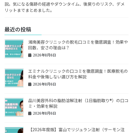
説。気になる傷跡の経過やダウンタイム、後戻りのリスク、デメ
リットまでまとめました。
最近の投稿
湘南美容クリニックの脱毛口コミを徹底調査！効果や
回数、安さの理由は？
2026年8月6日
エミナルクリニックの口コミを徹底調査！医療脱毛の
料金や後悔しない選び方を解説
2026年8月6日
品川美容外科の脂肪溶解注射（1日脂肪取り®）の口コ
ミ・効果を解説
2026年8月6日
【2026年度版】富山でリジュラン注射（サーモン注