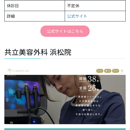
休診日
不定休
詳細
公式サイト
公式サイトはこちら
共立美容外科 浜松院