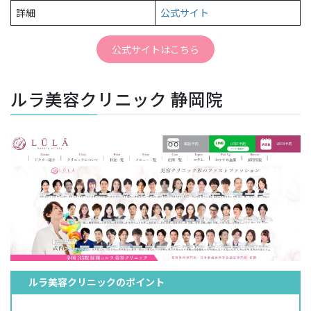
詳細
公式サイト
公式サイトはこちら
ルラ美容クリニック 静岡院
ルラ美容クリニックのポイント