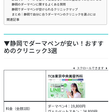
静岡のダーマペンに関するよくある質問
静岡でダーマペンが受けられるクリニックマップ
まとめ｜静岡で自分に合うダーマペンのクリニックを選ぶには
関連記事
▼静岡でダーマペンが安い！おすす
めのクリニック3選
スクロールできます
TCB東京中央美容外科
ダーマペン4：19,800円
料金（全顔1回）
ヴェルベットスキン：24,800円