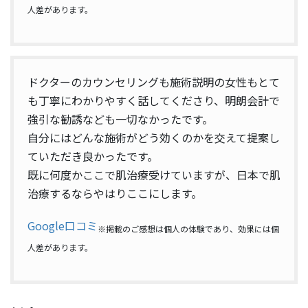
人差があります。
ドクターのカウンセリングも施術説明の女性もとて
も丁寧にわかりやすく話してくださり、明朗会計で
強引な勧誘なども一切なかったです。
自分にはどんな施術がどう効くのかを交えて提案し
ていただき良かったです。
既に何度かここで肌治療受けていますが、日本で肌
治療するならやはりここにします。
Google口コミ
※掲載のご感想は個人の体験であり、効果には個
人差があります。