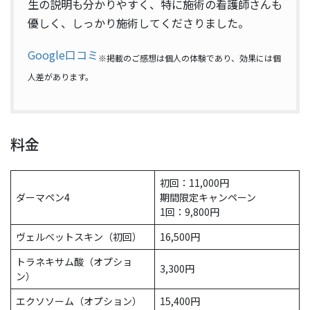
生の説明も分かりやすく、特に施術の看護師さんも
優しく、しっかり施術してくださりました。
Google口コミ
※掲載のご感想は個人の体験であり、効果には個
人差があります。
料金
初回：11,000円
ダーマペン4
期間限定キャンペーン
1回：9,800円
ヴェルベットスキン（初回）
16,500円
トラネキサム酸（オプショ
3,300円
ン）
エクソソーム（オプション）
15,400円