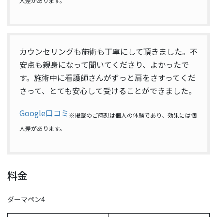
人差があります。
カウンセリングも施術も丁寧にして頂きました。不
安点も親身になって聞いてくださり、よかったで
す。施術中に看護師さんがずっと肩をさすってくだ
さって、とても安心して受けることができました。
Google口コミ
※掲載のご感想は個人の体験であり、効果には個
人差があります。
料金
ダーマペン4