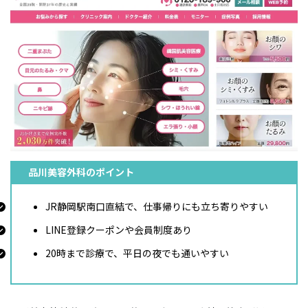
品川美容外科のポイント
JR静岡駅南口直結で、仕事帰りにも立ち寄りやすい
LINE登録クーポンや会員制度あり
20時まで診療で、平日の夜でも通いやすい