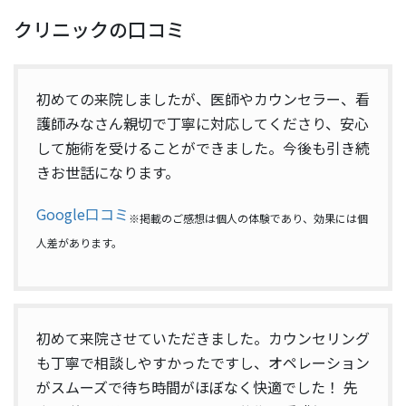
クリニックの口コミ
初めての来院しましたが、医師やカウンセラー、看
護師みなさん親切で丁寧に対応してくださり、安心
して施術を受けることができました。今後も引き続
きお世話になります。
Google口コミ
※掲載のご感想は個人の体験であり、効果には個
人差があります。
初めて来院させていただきました。カウンセリング
も丁寧で相談しやすかったですし、オペレーション
がスムーズで待ち時間がほぼなく快適でした！ 先