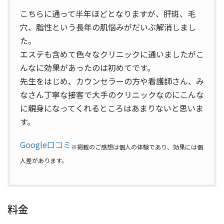
こちらに通って半年ほどとなりますが、肝斑、毛
穴、脂性という長年の肌悩みがだいぶ解消しまし
た。
エステも含めて色々なクリニックに通いましたがこ
んなに効果があったのは初めてです。
先生をはじめ、カウンセラーの方や看護師さん、み
なさん丁寧な接客で大手のクリニックなのにこんな
に親身になってくれるところはあまりないと思いま
す。
Google口コミ
※掲載のご感想は個人の体験であり、効果には個
人差があります。
料金