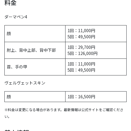
料金
ダーマペン4
1回：11,000円
顔
5回：49,500円
1回：29,700円
肘上、背中上部、背中下部
5回：126,000円
1回：11,000円
首、手の甲
5回：49,500円
ヴェルヴェットスキン
顔
1回：16,500円
※料金は変更になる場合があります。最新情報は公式サイトをご確認くださ
い。