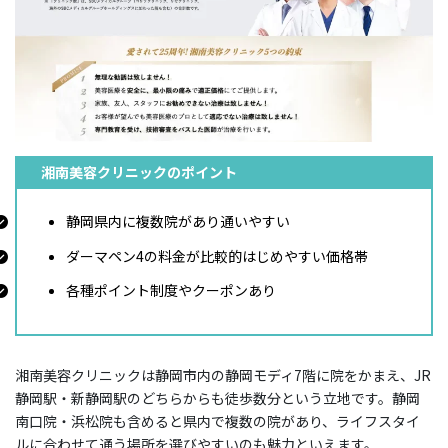
湘南美容クリニックのポイント
静岡県内に複数院があり通いやすい
ダーマペン4の料金が比較的はじめやすい価格帯
各種ポイント制度やクーポンあり
湘南美容クリニックは静岡市内の静岡モディ7階に院をかまえ、JR
静岡駅・新静岡駅のどちらからも徒歩数分という立地です。静岡
南口院・浜松院も含めると県内で複数の院があり、ライフスタイ
ルに合わせて通う場所を選びやすいのも魅力といえます。