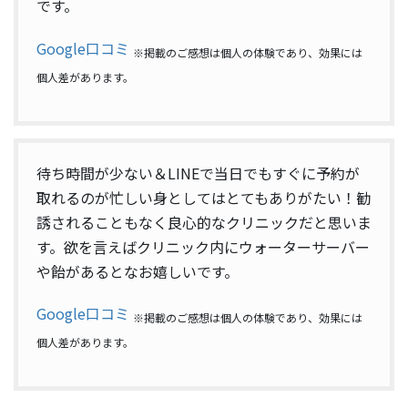
です。
Google口コミ
※掲載のご感想は個人の体験であり、効果には
個人差があります。
待ち時間が少ない＆LINEで当日でもすぐに予約が
取れるのが忙しい身としてはとてもありがたい！勧
誘されることもなく良心的なクリニックだと思いま
す。欲を言えばクリニック内にウォーターサーバー
や飴があるとなお嬉しいです。
Google口コミ
※掲載のご感想は個人の体験であり、効果には
個人差があります。