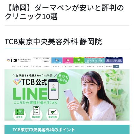
【静岡】ダーマペンが安いと評判の
クリニック10選
TCB東京中央美容外科 静岡院
TCB東京中央美容外科のポイント