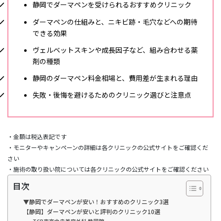
静岡でダーマペンを受けられるおすすめクリニック
ダーマペンの仕組みと、ニキビ跡・毛穴などへの期待
できる効果
ヴェルベットスキンや成長因子など、組み合わせる薬
剤の種類
静岡のダーマペン料金相場と、費用差が生まれる理由
失敗・後悔を避けるためのクリニック選びと注意点
・金額は税込表記です
・モニターやキャンペーンの詳細は各クリニックの公式サイトをご確認くだ
さい
・施術の取り扱い院については各クリニックの公式サイトをご確認ください
目次
▼静岡でダーマペンが安い！おすすめのクリニック3選
【静岡】ダーマペンが安いと評判のクリニック10選