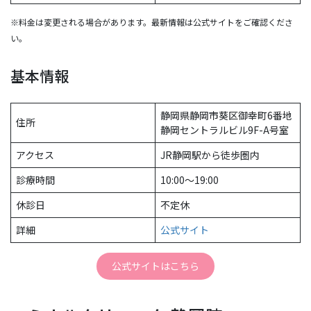
※料金は変更される場合があります。最新情報は公式サイトをご確認くださ
い。
基本情報
静岡県静岡市葵区御幸町6番地
住所
静岡セントラルビル9F-A号室
アクセス
JR静岡駅から徒歩圏内
診療時間
10:00〜19:00
休診日
不定休
詳細
公式サイト
公式サイトはこちら