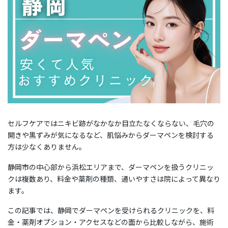
セルフケアではニキビ跡がなかなか目立たなくならない、毛穴の
開きや黒ずみが気になるなど、肌悩みからダーマペンを検討する
方は少なくありません。
静岡市の中心部から浜松エリアまで、ダーマペンを扱うクリニッ
クは複数あり、料金や薬剤の種類、通いやすさは院によって異なり
ます。
この記事では、静岡でダーマペンを受けられるクリニックを、料
金・薬剤オプション・アクセスなどの面から比較しながら、施術