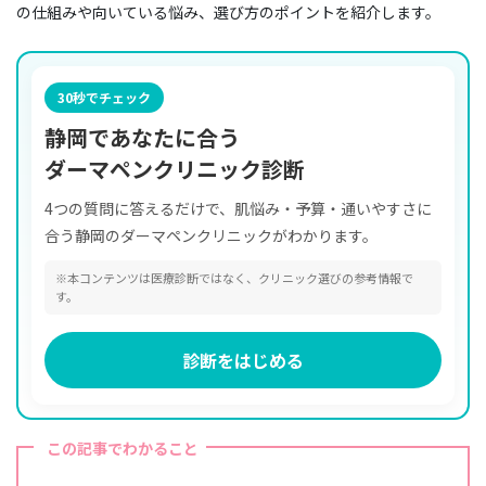
の仕組みや向いている悩み、選び方のポイントを紹介します。
30秒でチェック
静岡であなたに合う
ダーマペンクリニック診断
4つの質問に答えるだけで、肌悩み・予算・通いやすさに
合う静岡のダーマペンクリニックがわかります。
※本コンテンツは医療診断ではなく、クリニック選びの参考情報で
す。
診断をはじめる
この記事でわかること