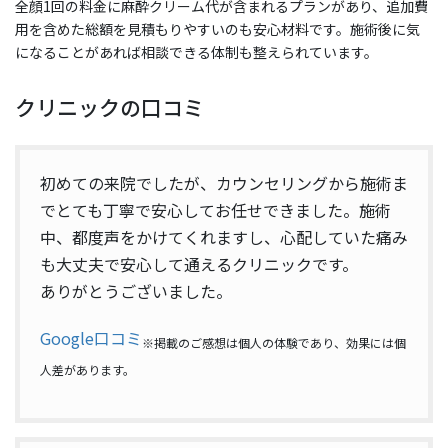
全顔1回の料金に麻酔クリーム代が含まれるプランがあり、追加費
用を含めた総額を見積もりやすいのも安心材料です。施術後に気
になることがあれば相談できる体制も整えられています。
クリニックの口コミ
初めての来院でしたが、カウンセリングから施術ま
でとても丁寧で安心してお任せできました。施術
中、都度声をかけてくれますし、心配していた痛み
も大丈夫で安心して通えるクリニックです。
ありがとうございました。
Google口コミ
※掲載のご感想は個人の体験であり、効果には個
人差があります。