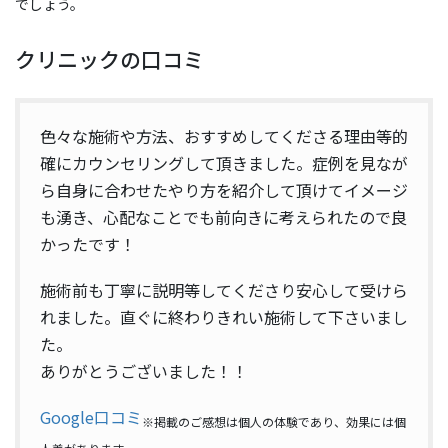
でしょう。
クリニックの口コミ
色々な施術や方法、おすすめしてくださる理由等的
確にカウンセリングして頂きました。症例を見なが
ら自身に合わせたやり方を紹介して頂けてイメージ
も湧き、心配なことでも前向きに考えられたので良
かったです！
施術前も丁寧に説明等してくださり安心して受けら
れました。直ぐに終わりきれい施術して下さいまし
た。
ありがとうございました！！
Google口コミ
※掲載のご感想は個人の体験であり、効果には個