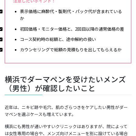
注意したいポイント！
表示価格に麻酔代・製剤代・パック代が含まれている
か
初回価格・モニター価格と、2回目以降の通常価格の差
コース契約時の総額と、途中解約の扱い
カウンセリングで総額の見積もりを出してもらえるか
横浜でダーマペンを受けたいメンズ
（男性）が確認したいこと
近年は、ニキビ跡や毛穴、肌のざらつきをケアしたい男性がダー
マペンを選ぶケースも増えています。
横浜にも男性が通いやすいクリニックはありますが、院によって
は女性専用の場合や、メンズ向けメニューを別に設けている場合