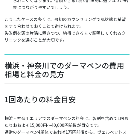
られにくくなります。信頼できる1院で計画的に通うほうが結
果につながりやすいでしょう。
こうしたケースの多くは、最初のカウンセリングで肌状態と希望
をすり合わせておくことで避けられます。
失敗例を頭の片隅に置きつつ、納得できるまで説明してくれるク
リニックを選ぶことが大切です。
横浜・神奈川でのダーマペンの費用
相場と料金の見方
1回あたりの料金目安
横浜・神奈川エリアでのダーマペンの料金は、製剤を含めて1回あ
たりおおよそ15,000円〜40,000円前後が目安です。
通常のダーマペン4単体であれば1万円前後から、ヴェルベットス