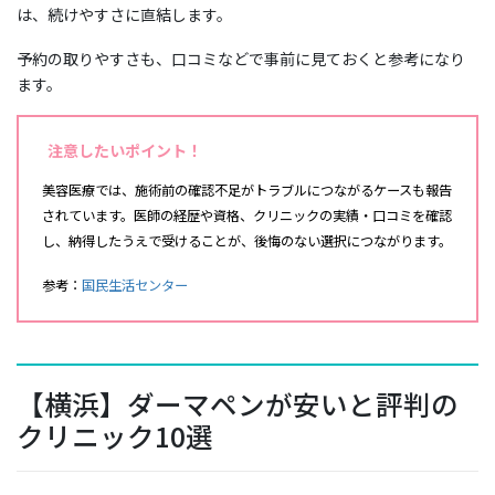
は、続けやすさに直結します。
予約の取りやすさも、口コミなどで事前に見ておくと参考になり
ます。
注意したいポイント！
美容医療では、施術前の確認不足がトラブルにつながるケースも報告
されています。医師の経歴や資格、クリニックの実績・口コミを確認
し、納得したうえで受けることが、後悔のない選択につながります。
参考：
国民生活センター
【横浜】ダーマペンが安いと評判の
クリニック10選