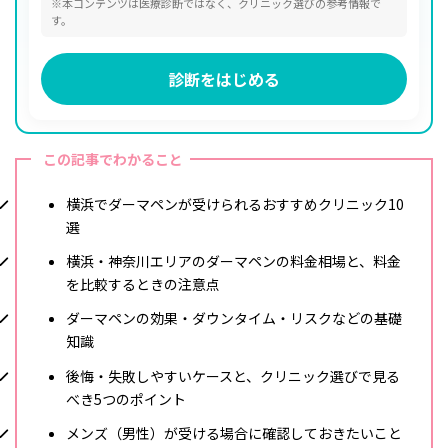
※本コンテンツは医療診断ではなく、クリニック選びの参考情報で
す。
診断をはじめる
この記事でわかること
横浜でダーマペンが受けられるおすすめクリニック10
選
横浜・神奈川エリアのダーマペンの料金相場と、料金
を比較するときの注意点
ダーマペンの効果・ダウンタイム・リスクなどの基礎
知識
後悔・失敗しやすいケースと、クリニック選びで見る
べき5つのポイント
メンズ（男性）が受ける場合に確認しておきたいこと