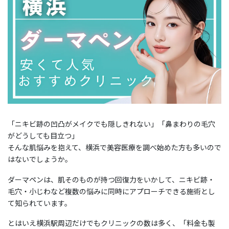
「ニキビ跡の凹凸がメイクでも隠しきれない」「鼻まわりの毛穴
がどうしても目立つ」
そんな肌悩みを抱えて、横浜で美容医療を調べ始めた方も多いので
はないでしょうか。
ダーマペンは、肌そのものが持つ回復力をいかして、ニキビ跡・
毛穴・小じわなど複数の悩みに同時にアプローチできる施術とし
て知られています。
とはいえ横浜駅周辺だけでもクリニックの数は多く、「料金も製