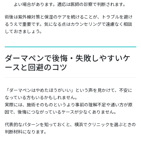
よい場合があります。適応は医師の診察で判断されます。
術後は紫外線対策と保湿のケアを続けることが、トラブルを避け
るうえで重要です。気になる点はカウンセリングで遠慮なく相談
しておきましょう。
ダーマペンで後悔・失敗しやすいケ
ースと回避のコツ
「ダーマペンはやめたほうがいい」という声を見かけて、不安に
なっている方もいるかもしれません。
実際には、施術そのものというより事前の理解不足や通い方が原
因で、後悔につながっているケースが少なくありません。
代表的なパターンを知っておくと、横浜でクリニックを選ぶときの
判断材料になります。