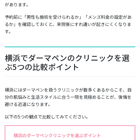
があります。
予約前に「男性も施術を受けられるか」「メンズ料金の設定があ
るか」を確認しておくと、来院後にすれ違いが起きにくくなりま
す。
横浜でダーマペンのクリニックを選
ぶ5つの比較ポイント
横浜にはダーマペンを扱うクリニックが数多くあるからこそ、自
分の肌悩みと生活スタイルに合う一院を見極めることが、後悔を
避ける近道になります。
以下の5つの観点で比較してみてください。
横浜のダーマペンクリニックを選ぶポイント