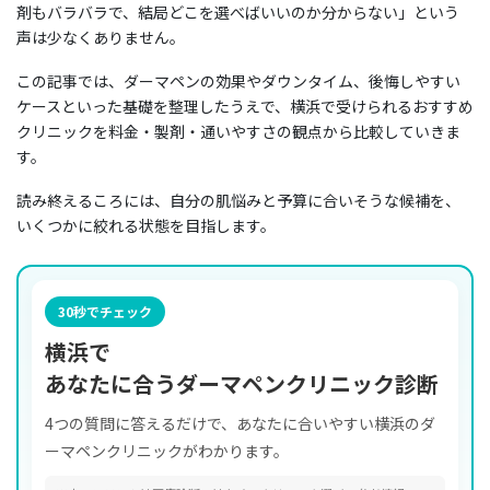
剤もバラバラで、結局どこを選べばいいのか分からない」という
声は少なくありません。
この記事では、ダーマペンの効果やダウンタイム、後悔しやすい
ケースといった基礎を整理したうえで、横浜で受けられるおすすめ
クリニックを料金・製剤・通いやすさの観点から比較していきま
す。
読み終えるころには、自分の肌悩みと予算に合いそうな候補を、
いくつかに絞れる状態を目指します。
30秒でチェック
横浜で
あなたに合うダーマペンクリニック診断
4つの質問に答えるだけで、あなたに合いやすい横浜のダ
ーマペンクリニックがわかります。