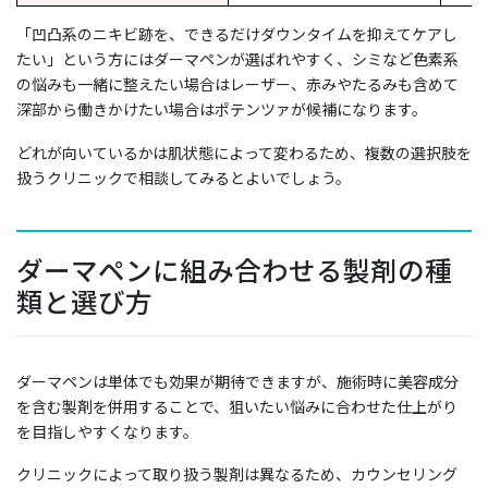
「凹凸系のニキビ跡を、できるだけダウンタイムを抑えてケアし
たい」という方にはダーマペンが選ばれやすく、シミなど色素系
の悩みも一緒に整えたい場合はレーザー、赤みやたるみも含めて
深部から働きかけたい場合はポテンツァが候補になります。
どれが向いているかは肌状態によって変わるため、複数の選択肢を
扱うクリニックで相談してみるとよいでしょう。
ダーマペンに組み合わせる製剤の種
類と選び方
ダーマペンは単体でも効果が期待できますが、施術時に美容成分
を含む製剤を併用することで、狙いたい悩みに合わせた仕上がり
を目指しやすくなります。
クリニックによって取り扱う製剤は異なるため、カウンセリング