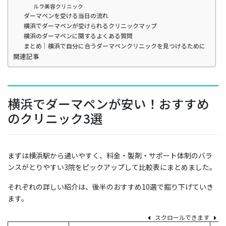
ルラ美容クリニック
ダーマペンを受ける当日の流れ
横浜でダーマペンが受けられるクリニックマップ
横浜のダーマペンに関するよくある質問
まとめ｜横浜で自分に合うダーマペンクリニックを見つけるために
関連記事
横浜でダーマペンが安い！おすすめ
のクリニック3選
まずは横浜駅から通いやすく、料金・製剤・サポート体制のバラ
ンスがとりやすい3院をピックアップして比較表にまとめました。
それぞれの詳しい紹介は、後半のおすすめ10選で掘り下げていき
ます。
スクロールできます