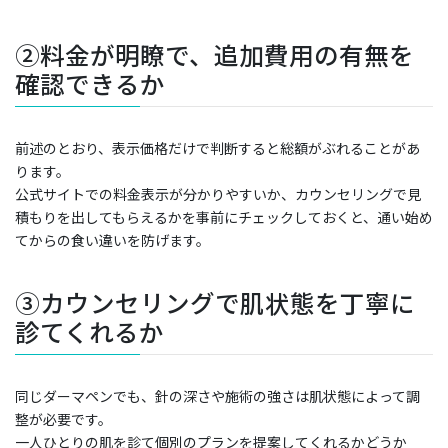
②料金が明瞭で、追加費用の有無を
確認できるか
前述のとおり、表示価格だけで判断すると総額がぶれることがあ
ります。
公式サイトでの料金表示が分かりやすいか、カウンセリングで見
積もりを出してもらえるかを事前にチェックしておくと、通い始め
てからの食い違いを防げます。
③カウンセリングで肌状態を丁寧に
診てくれるか
同じダーマペンでも、針の深さや施術の強さは肌状態によって調
整が必要です。
一人ひとりの肌を診て個別のプランを提案してくれるかどうか