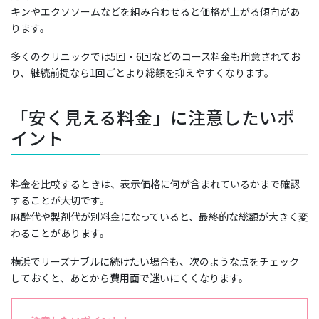
キンやエクソソームなどを組み合わせると価格が上がる傾向があ
ります。
多くのクリニックでは5回・6回などのコース料金も用意されてお
り、継続前提なら1回ごとより総額を抑えやすくなります。
「安く見える料金」に注意したいポ
イント
料金を比較するときは、表示価格に何が含まれているかまで確認
することが大切です。
麻酔代や製剤代が別料金になっていると、最終的な総額が大きく変
わることがあります。
横浜でリーズナブルに続けたい場合も、次のような点をチェック
しておくと、あとから費用面で迷いにくくなります。