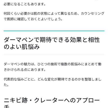
必要になることもあります。
何回くらい必要かは肌の状態によって異なるため、カウンセリング
で医師に確認しておくとよいでしょう。
ダーマペンで期待できる効果と相性
のよい肌悩み
ダーマペンの魅力は、ひとつの施術で複数の肌悩みにまとめて働
きかけられる点にあります。
代表的な悩みごとに、どんな変化が期待できるのかを整理しまし
た。
ニキビ跡・クレーターへのアプロー
チ