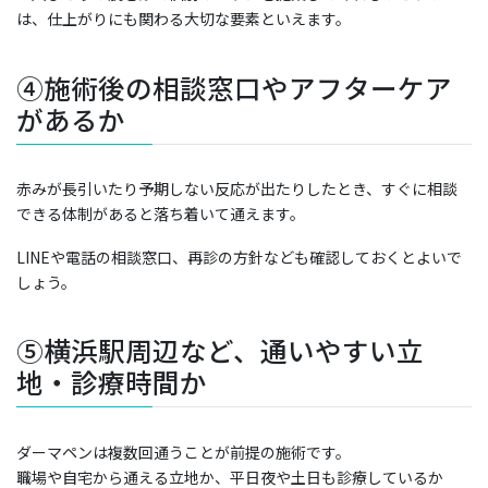
は、仕上がりにも関わる大切な要素といえます。
④施術後の相談窓口やアフターケア
があるか
赤みが長引いたり予期しない反応が出たりしたとき、すぐに相談
できる体制があると落ち着いて通えます。
LINEや電話の相談窓口、再診の方針なども確認しておくとよいで
しょう。
⑤横浜駅周辺など、通いやすい立
地・診療時間か
ダーマペンは複数回通うことが前提の施術です。
職場や自宅から通える立地か、平日夜や土日も診療しているか