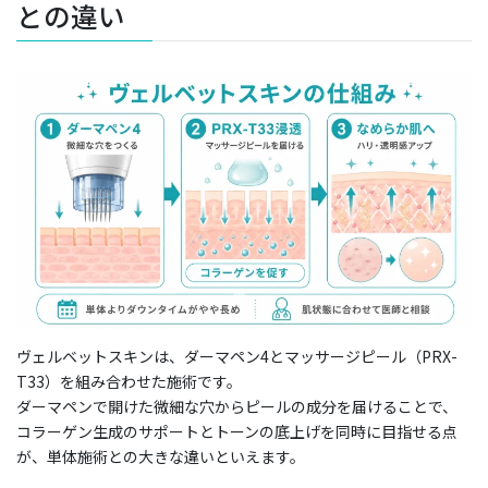
との違い
ヴェルベットスキンは、ダーマペン4とマッサージピール（PRX-
T33）を組み合わせた施術です。
ダーマペンで開けた微細な穴からピールの成分を届けることで、
コラーゲン生成のサポートとトーンの底上げを同時に目指せる点
が、単体施術との大きな違いといえます。