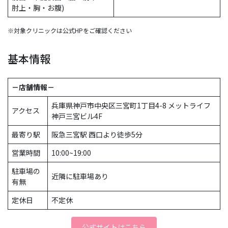
肘上・胸・お腹)
※対象クリニックは公式HPをご確認ください
基本情報
－店舗情報－
兵庫県神戸市中央区三宮町1丁目4-8 メットライフ
アクセス
神戸三宮ビル4F
最寄り駅
阪急三宮駅 西口より徒歩5分
営業時間
10:00~19:00
駐車場の
近隣に駐車場あり
有無
定休日
不定休
公式サイトはこちら