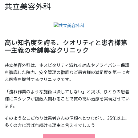
共立美容外科
高い知名度を誇る、クオリティと患者様第
一主義の老舗美容クリニック
共立美容外科は、ホスピタリティ溢れる対応やプライバシー保護
を徹底した院内、安全管理の徹底など患者様の満足度を第一に考
え医療を提供するクリニックです。
「流れ作業のような施術は決してしない」と掲げ、ひとりの患者
様にスタッフが複数人関わることで質の高い治療を実現させてい
ます。
そのようなこだわりは患者さんの信頼へとつながり、35年以上、
多くの方に選ばれ続ける理由と言えるでしょう