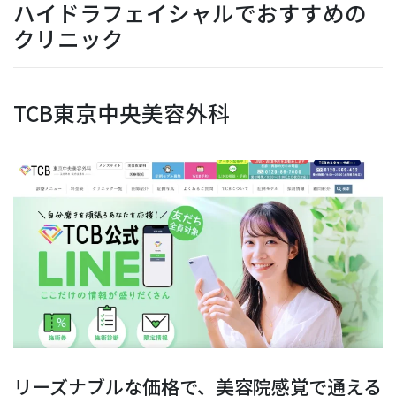
ハイドラフェイシャルでおすすめの
クリニック
TCB東京中央美容外科
リーズナブルな価格で、美容院感覚で通える