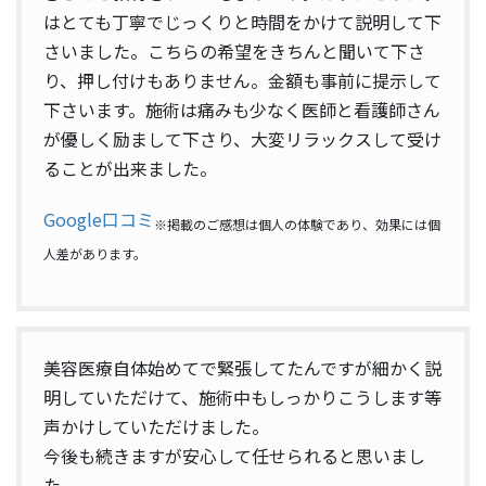
はとても丁寧でじっくりと時間をかけて説明して下
さいました。こちらの希望をきちんと聞いて下さ
り、押し付けもありません。金額も事前に提示して
下さいます。施術は痛みも少なく医師と看護師さん
が優しく励まして下さり、大変リラックスして受け
ることが出来ました。
Google口コミ
※掲載のご感想は個人の体験であり、効果には個
人差があります。
美容医療自体始めてで緊張してたんですが細かく説
明していただけて、施術中もしっかりこうします等
声かけしていただけました。
今後も続きますが安心して任せられると思いまし
た。