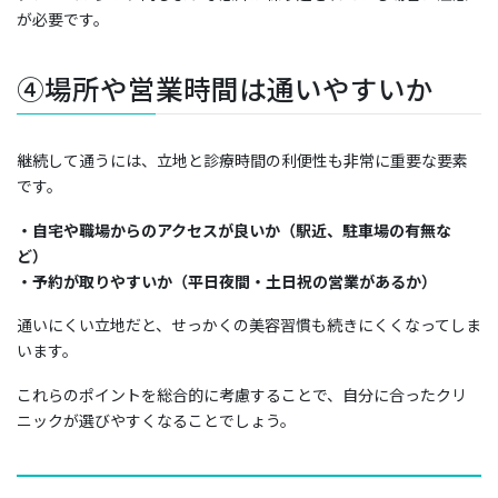
が必要です。
④場所や営業時間は通いやすいか
継続して通うには、立地と診療時間の利便性も非常に重要な要素
です。
・自宅や職場からのアクセスが良いか（駅近、駐車場の有無な
ど）
・予約が取りやすいか（平日夜間・土日祝の営業があるか）
通いにくい立地だと、せっかくの美容習慣も続きにくくなってしま
います。
これらのポイントを総合的に考慮することで、自分に合ったクリ
ニックが選びやすくなることでしょう。