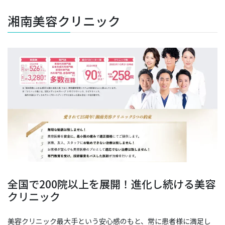
湘南美容クリニック
全国で200院以上を展開！進化し続ける美容
クリニック
美容クリニック最大手という安心感のもと、常に患者様に満足し