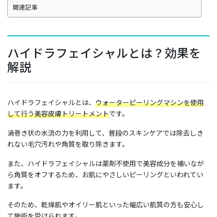
関連記事
ハイドラフェイシャルとは？効果を
解説
ハイドラフェイシャルとは、
ウォーターピーリングマシンを使用
して行う美容皮膚トリートメント
です。
渦巻き状の水流の力を利用して、普段のスキンケアでは除去しき
れない毛穴汚れや角質を取り除きます。
また、ハイドラフェイシャルは薬剤不使用で美容成分を補いなが
ら角質をオフするため、お肌にやさしいピーリングといわれてい
ます。
そのため、乾燥肌やオイリー肌といった幅広い肌質の方も安心し
て施術を受けられます。