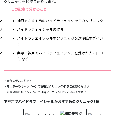
クリニックを10院ご紹介します。
この記事で分かること
神戸でおすすめのハイドラフェイシャルのクリニック
ハイドラフェイシャルの効果
ハイドラフェイシャルのクリニックを選ぶ際のポイン
ト
実際に神戸でハイドラフェイシャルを受けた人の口コ
ミ など
・金額は税込表記です
・モニターやキャンペーンの詳細はクリニックHPをご確認ください
・施術の取り扱い院については各クリニックHPをご確認ください
▼神戸でハイドラフェイシャルがおすすめのクリニック3選