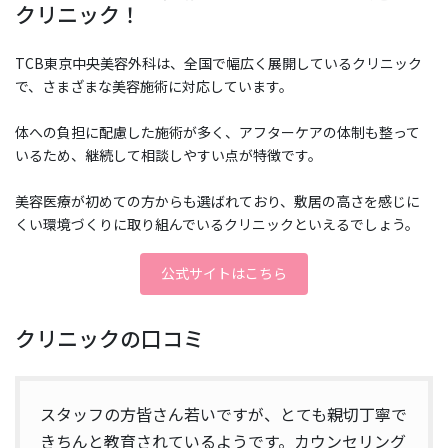
クリニック！
TCB東京中央美容外科は、全国で幅広く展開しているクリニック
で、さまざまな美容施術に対応しています。
体への負担に配慮した施術が多く、アフターケアの体制も整って
いるため、継続して相談しやすい点が特徴です。
美容医療が初めての方からも選ばれており、敷居の高さを感じに
くい環境づくりに取り組んでいるクリニックといえるでしょう。
公式サイトはこちら
クリニックの口コミ
スタッフの方皆さん若いですが、とても親切丁寧で
きちんと教育されているようです。カウンセリング