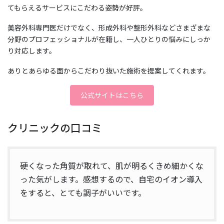
てもらえるサービスにこだわる姿勢が好評。
美容外科専門医だけでなく、形成外科や整形外科などさまざまな
分野のプロフェッショナルが在籍し、一人ひとりの悩みにしっか
り対応します。
ありとあらゆる面からこだわり抜いた施術を提案してくれます。
公式サイトはこちら
クリニックの口コミ
硬くなった角質が取れて、肌が明るくきめ細かくな
った気がします。感想するので、自宅のイオン導入
をすると、とても調子がいいです。