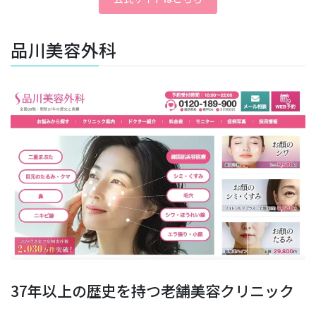
品川美容外科
37年以上の歴史を持つ老舗美容クリニック