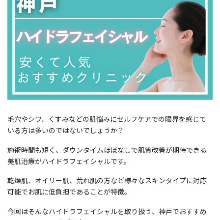
毛穴やシワ、くすみなどの肌悩みにセルフケアでの限界を感じて
いる方は多いのではないでしょうか？
施術時間も短く、ダウンタイムほぼなしで肌質改善が期待できる
美肌治療がハイドラフェイシャルです。
乾燥肌、オイリー肌、荒れ肌の方など様々なスキンタイプに対応
可能でお肌に低負担であることが特徴。
今回はそんなハイドラフェイシャルを取り扱う、神戸でおすすめ