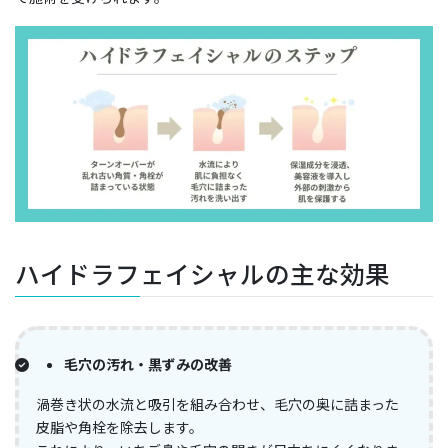
ハイドラフェイシャルの主な効果
毛穴の汚れ・黒ずみの改善
渦巻き状の水流と吸引を組み合わせ、毛穴の奥に詰まった
皮脂や角栓を除去します。​