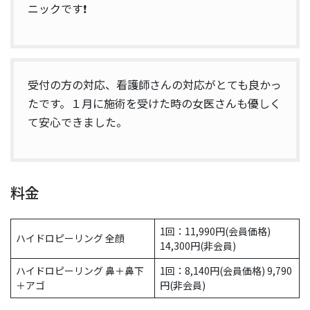
ニックです❗️
受付の方の対応、看護師さんの対応がとても良かっ
たです。１月に施術を受けた時の女医さんも優しく
て安心できました。
料金
1回：11,990円(会員価格)
ハイドロピーリング 全顔
14,300円(非会員)
ハイドロピーリング 鼻＋鼻下
1回：8,140円(会員価格) 9,790
＋アゴ
円(非会員)