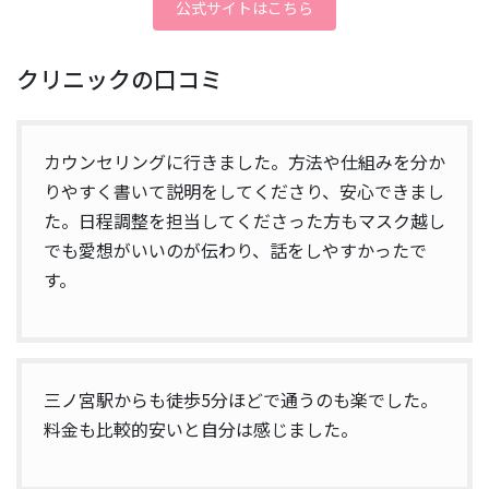
公式サイトはこちら
クリニックの口コミ
カウンセリングに行きました。方法や仕組みを分か
りやすく書いて説明をしてくださり、安心できまし
た。日程調整を担当してくださった方もマスク越し
でも愛想がいいのが伝わり、話をしやすかったで
す。
三ノ宮駅からも徒歩5分ほどで通うのも楽でした。
料金も比較的安いと自分は感じました。