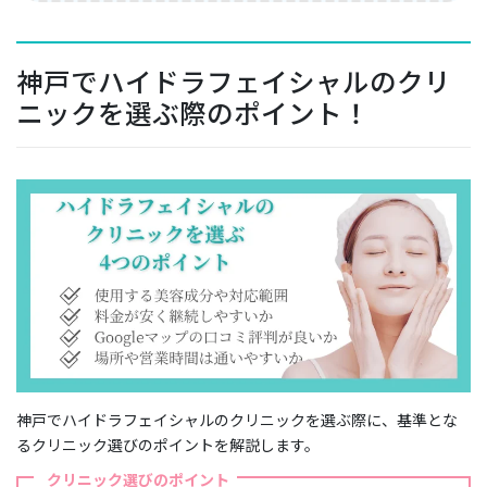
神戸でハイドラフェイシャルのクリ
ニックを選ぶ際のポイント！
神戸でハイドラフェイシャルのクリニックを選ぶ際に、基準とな
るクリニック選びのポイントを解説します。
クリニック選びのポイント