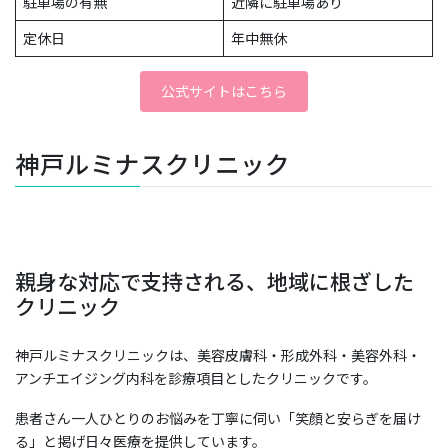
駐車場の有無
近隣に駐車場あり
定休日
年中無休
公式サイトはこちら
神戸ルミナスクリニック
親身な対応で支持される、地域に根ざした
クリニック
神戸ルミナスクリニックは、美容皮膚科・形成外科・美容外科・
アンチエイジング内科を診療項目としたクリニックです。
患者さん一人ひとりのお悩みを丁寧に伺い「笑顔と安らぎを届け
る」と掲げ日々医療を提供しています。