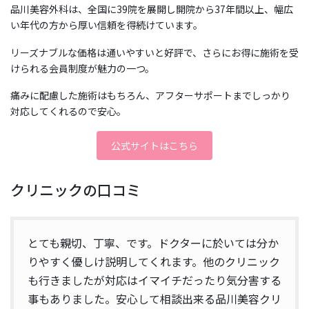
品川美容外科は、全国に39院を展開し開院から37年間以上、幅広
い年代の方から厚い信頼を得続けています。
リーズナブルな価格は通いやすいと好評で、さらにお得に施術を受
けられる会員制度が魅力の一つ。
痛みに配慮した施術はもちろん、アフターサポートまでしっかり
対応してくれるので安心。
公式サイトはこちら
クリニックの口コミ
とても親切、丁寧、です。ドクターに於いては分か
りやすく優しけ説明してくれます。他のクリニック
も行きましたが対応はイマイチだったり気分害する
事もありました。安心して相談出来る品川美容クリ