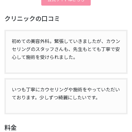
クリニックの口コミ
初めての美容外科。緊張していきましたが、カウン
セリングのスタッフさんも、先生もとても丁寧で安
心して施術を受けられました。
いつも丁寧にカウセリングや施術をやっていただい
ております。少しずつ綺麗にしたいです。
料金