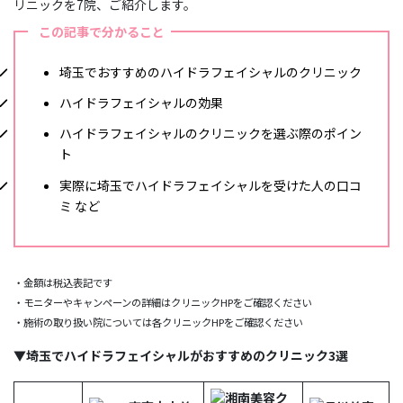
リニックを7院、ご紹介します。
この記事で分かること
埼玉でおすすめのハイドラフェイシャルのクリニック
ハイドラフェイシャルの効果
ハイドラフェイシャルのクリニックを選ぶ際のポイン
ト
実際に埼玉でハイドラフェイシャルを受けた人の口コ
ミ など
・金額は税込表記です
・モニターやキャンペーンの詳細はクリニックHPをご確認ください
・施術の取り扱い院については各クリニックHPをご確認ください
▼埼玉でハイドラフェイシャルがおすすめのクリニック3選