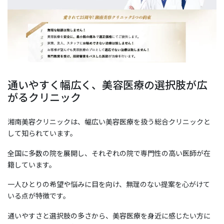
通いやすく幅広く、美容医療の選択肢が広
がるクリニック
湘南美容クリニックは、幅広い美容医療を扱う総合クリニックと
して知られています。
​全国に多数の院を展開し、それぞれの院で専門性の高い医師が在
籍しています。​
一人ひとりの希望や悩みに目を向け、無理のない提案を心がけて
いる点が特徴です。
通いやすさと選択肢の多さから、美容医療を身近に感じたい方に