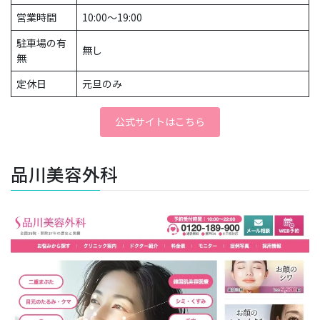
営業時間
10:00～19:00
駐車場の有
無し
無
定休日
元旦のみ
公式サイトはこちら
品川美容外科