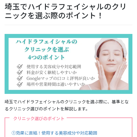
埼玉でハイドラフェイシャルのクリ
ニックを選ぶ際のポイント！
埼玉でハイドラフェイシャルのクリニックを選ぶ際に、基準とな
るクリニック選びのポイントを解説します。
クリニック選びのポイント
①効果に直結！使用する美容成分や対応範囲