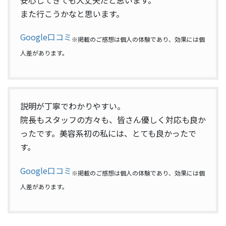
安心してきても大丈夫だと思います。
また行こうかなと思います。
Google口コミ
※掲載のご感想は個人の体験であり、効果には個
人差があります。
説明が丁寧でわかりやすい。
院長もスタッフの方々も、皆さん優しく対応も良か
ったです。美容系初の私には、とても良かったで
す。
Google口コミ
※掲載のご感想は個人の体験であり、効果には個
人差があります。