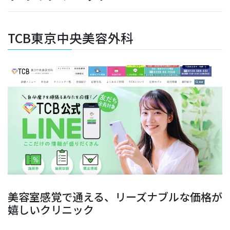
TCB東京中央美容外科
美容室感覚で通える、リーズナブルな価格が
嬉しいクリニック