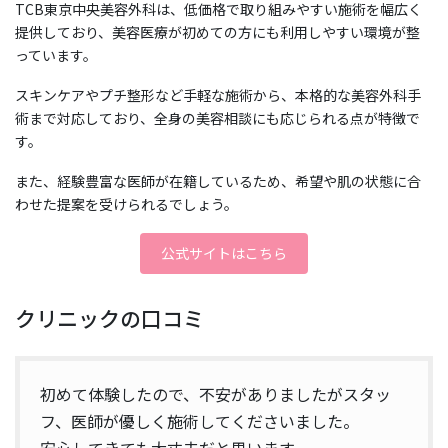
TCB東京中央美容外科は、低価格で取り組みやすい施術を幅広く
提供しており、美容医療が初めての方にも利用しやすい環境が整
っています。
スキンケアやプチ整形など手軽な施術から、本格的な美容外科手
術まで対応しており、全身の美容相談にも応じられる点が特徴で
す。
また、経験豊富な医師が在籍しているため、希望や肌の状態に合
わせた提案を受けられるでしょう。
公式サイトはこちら
クリニックの口コミ
初めて体験したので、不安がありましたがスタッ
フ、医師が優しく施術してくださいました。