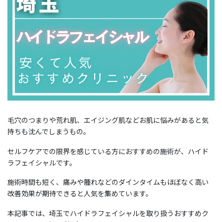
毛穴のつまりや荒れ肌、エイジング肌などお肌に悩みがあると気
持ちも沈んでしまうもの。
セルフケアでの限界を感じている方におすすめの施術が、ハイド
ラフェイシャルです。
施術時間も短く、痛みや腫れなどのダインタイムもほぼなく高い
改善効果が期待できると人気を集めています。
本記事では、埼玉でハイドラフェイシャルを取り扱うおすすめク