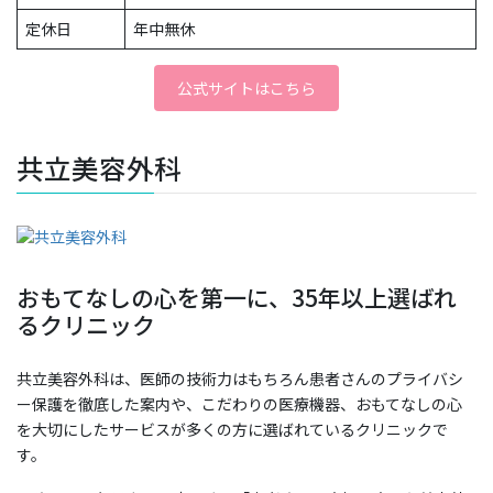
定休日
年中無休
公式サイトはこちら
共立美容外科
おもてなしの心を第一に、35年以上選ばれ
るクリニック
共立美容外科は、医師の技術力はもちろん患者さんのプライバシ
ー保護を徹底した案内や、こだわりの医療機器、おもてなしの心
を大切にしたサービスが多くの方に選ばれているクリニックで
す。