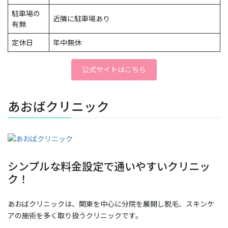
駐車場の
近隣に駐車場あり
有無
定休日
年中無休
公式サイトはこちら
あおばクリニック
シンプルな料金設定で通いやすいクリニッ
ク！
あおばクリニックは、関東を中心に分院を展開し脱毛、スキンケ
アの施術を多く取り扱うクリニックです。