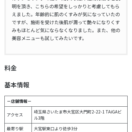
明を頂き、こちらの希望をしっかりと考慮してもら
えました。年齢的に肌のくすみが気になっていたの
ですが、施術を受けた後肌が潤って艶々になりくす
みもほとんど気にならなくなりました。また、他の
美容メニューも試してみたいです。
料金
基本情報
－店舗情報－
埼玉県さいたま市大宮区大門町2-22-1 TAiGAビ
アクセス
ル3階
最寄り駅
大宮駅東口より徒歩3分