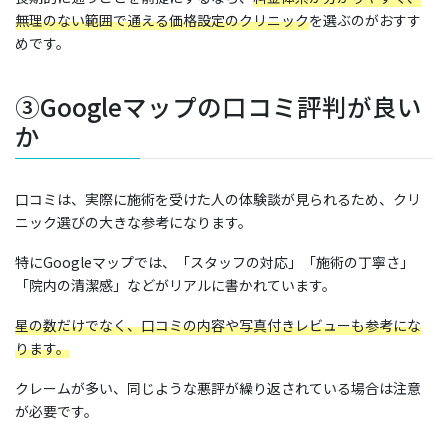
無理のない範囲で通える価格設定のクリニック
を選ぶのがおすす
めです。
③Googleマップの口コミ評判が良い
か
口コミは、実際に施術を受けた人の体験談が見られるため、クリ
ニック選びの大きな参考になります。
特にGoogleマップでは、「スタッフの対応」「施術の丁寧さ」
「院内の清潔感」などがリアルに書かれています。
星の数だけでなく、口コミの内容や写真付きレビューも参考にな
ります。
クレームが多い、同じような悪評が繰り返されている場合は注意
が必要です。