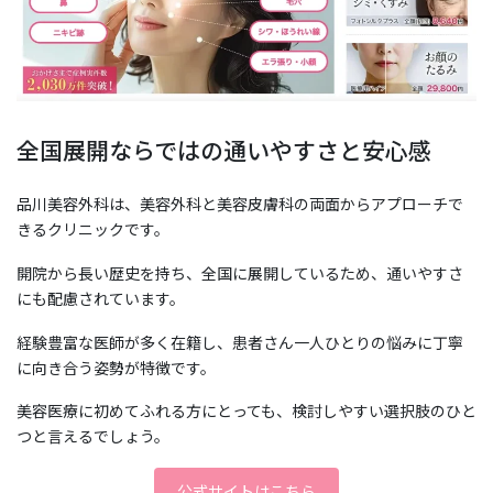
全国展開ならではの通いやすさと安心感
品川美容外科は、美容外科と美容皮膚科の両面からアプローチで
きるクリニックです。
開院から長い歴史を持ち、全国に展開しているため、通いやすさ
にも配慮されています。
経験豊富な医師が多く在籍し、患者さん一人ひとりの悩みに丁寧
に向き合う姿勢が特徴です。
美容医療に初めてふれる方にとっても、検討しやすい選択肢のひと
つと言えるでしょう。
公式サイトはこちら