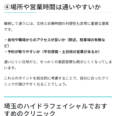
④場所や営業時間は通いやすいか
継続して通うには、立地と診療時間の利便性も非常に重要な要素
です。
・自宅や職場からのアクセスが良いか（駅近、駐車場の有無な
ど）
・予約が取りやすいか（平日夜間・土日祝の営業があるか）
通いにくい立地だと、せっかくの美容習慣も続きにくくなってしま
います。
これらのポイントを総合的に考慮することで、自分に合ったクリ
ニックが選びやすくなることでしょう。
埼玉のハイドラフェイシャルでおす
すめのクリニック