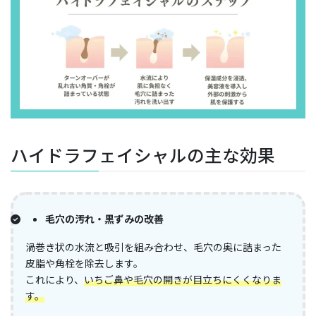
ハイドラフェイシャルの主な効果
毛穴の汚れ・黒ずみの改善
渦巻き状の水流と吸引を組み合わせ、毛穴の奥に詰まった
皮脂や角栓を除去します。​
これにより、
いちご鼻や毛穴の開きが目立ちにくくなりま
す。