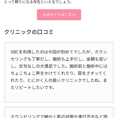
とって頼りになる存在といえるでしょう。
公式サイトはこちら
クリニックの口コミ
SBCを利用したのは今回が初めてでしたが、カウン
セリングも丁寧だし、施術も上手だし、金額も安い
し、文句なしの大満足でした。施術前と施術中には
ちょこちょこ声をかけてくれたり、肩をさすってく
れたり、とにかく人の良いクリニックでしたね。ま
たリピートしたいです。
カウンセリングで細かく肌の状態や進行方法など説