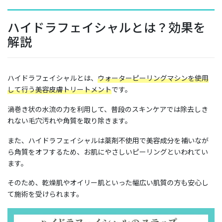
ハイドラフェイシャルとは？効果を
解説
ハイドラフェイシャルとは、
ウォーターピーリングマシンを使用
して行う美容皮膚トリートメント
です。
渦巻き状の水流の力を利用して、普段のスキンケアでは除去しき
れない毛穴汚れや角質を取り除きます。
また、ハイドラフェイシャルは薬剤不使用で美容成分を補いなが
ら角質をオフするため、お肌にやさしいピーリングといわれてい
ます。
そのため、乾燥肌やオイリー肌といった幅広い肌質の方も安心し
て施術を受けられます。