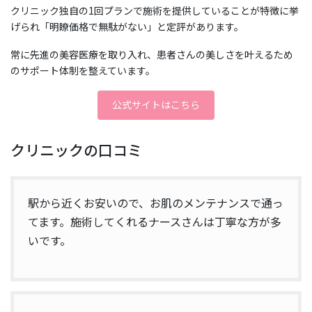
クリニック独自の1回プランで施術を提供していることが特徴に挙
げられ「明瞭価格で無駄がない」と定評があります。
常に先進の美容医療を取り入れ、患者さんの美しさを叶えるため
のサポート体制を整えています。
公式サイトはこちら
クリニックの口コミ
駅から近くお安いので、お肌のメンテナンスで通っ
てます。施術してくれるナースさんは丁寧な方が多
いです。