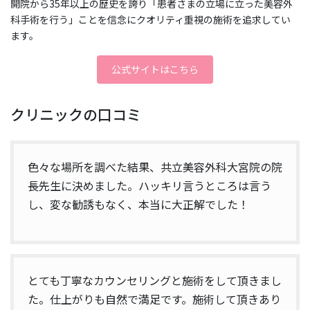
開院から35年以上の歴史を誇り「患者さまの立場に立った美容外
科手術を行う」ことを信念にクオリティ重視の施術を追求してい
ます。
公式サイトはこちら
クリニックの口コミ
色々な場所を調べた結果、共立美容外科大宮院の院
長先生に決めました。ハッキリ言うところは言う
し、変な勧誘もなく、本当に大正解でした！
とても丁寧なカウンセリングと施術をして頂きまし
た。仕上がりも自然で満足です。施術して頂きあり