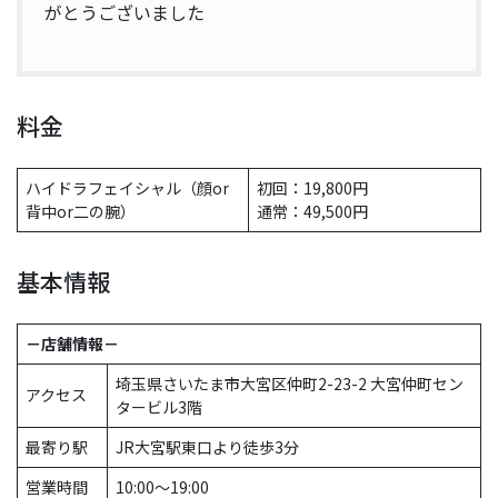
がとうございました
料金
ハイドラフェイシャル（顔or
初回：19,800円
背中or二の腕）
通常：49,500円
基本情報
－店舗情報－
埼玉県さいたま市大宮区仲町2-23-2 大宮仲町セン
アクセス
タービル3階
最寄り駅
JR大宮駅東口より徒歩3分
営業時間
10:00～19:00