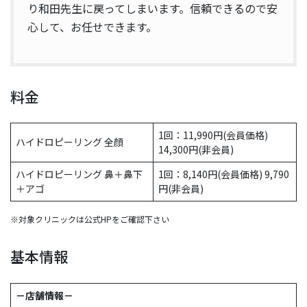
り和田先生に戻ってしまいます。信頼できるので安
心して、お任せできます。
料金
1回：11,990円(会員価格)
ハイドロピーリング 全顔
14,300円(非会員)
ハイドロピーリング 鼻＋鼻下
1回：8,140円(会員価格) 9,790
＋アゴ
円(非会員)
※対象クリニックは公式HPをご確認下さい
基本情報
－店舗情報－