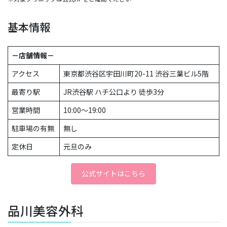
基本情報
－店舗情報－
アクセス
東京都渋谷区宇田川町20-11 渋谷三葉ビル5階
最寄り駅
JR渋谷駅 ハチ公口より 徒歩3分
営業時間
10:00～19:00
駐車場の有無
無し
定休日
元旦のみ
公式サイトはこちら
品川美容外科