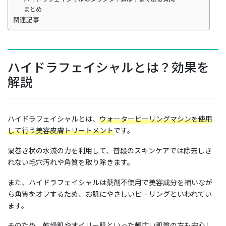
まとめ
関連記事
ハイドラフェイシャルとは？効果を
解説
ハイドラフェイシャルとは、
ウォーターピーリングマシンを使用
して行う美容皮膚トリートメント
です。
渦巻き状の水流の力を利用して、普段のスキンケアでは除去しき
れない毛穴汚れや角質を取り除きます。
また、ハイドラフェイシャルは薬剤不使用で美容成分を補いなが
ら角質をオフするため、お肌にやさしいピーリングといわれてい
ます。
そのため、乾燥肌やオイリー肌といった幅広い肌質の方も安心し