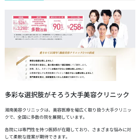
多彩な選択肢がそろう大手美容クリニック
湘南美容クリニックは、美容医療を幅広く取り扱う大手クリニッ
クで、全国に多数の院を展開しています。
各院には専門性を持つ医師が在籍しており、さまざまな悩みに対
して柔軟な提案が期待できます。