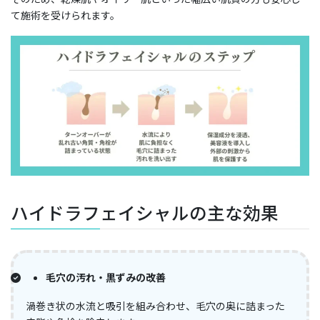
て施術を受けられます。
ハイドラフェイシャルの主な効果
毛穴の汚れ・黒ずみの改善
渦巻き状の水流と吸引を組み合わせ、毛穴の奥に詰まった