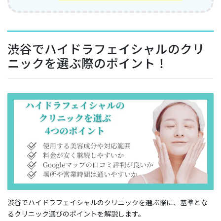
渋谷でハイドラフェイシャルのクリ
ニックを選ぶ際のポイント！
渋谷でハイドラフェイシャルのクリニックを選ぶ際に、基準とな
るクリニック選びのポイントを解説します。