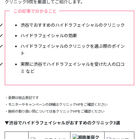
クリニック9院を厳選してご紹介します。
この記事で分かること
渋谷でおすすめのハイドラフェイシャルのクリニック
ハイドラフェイシャルの効果
ハイドラフェイシャルのクリニックを選ぶ際のポイン
ト
実際に渋谷でハイドラフェイシャルを受けた人の口コ
ミ など
・金額は税込表記です
・モニターやキャンペーンの詳細はクリニックHPをご確認ください
・施術の取り扱い院については各クリニックHPをご確認ください
▼渋谷でハイドラフェイシャルがおすすめのクリニック3選