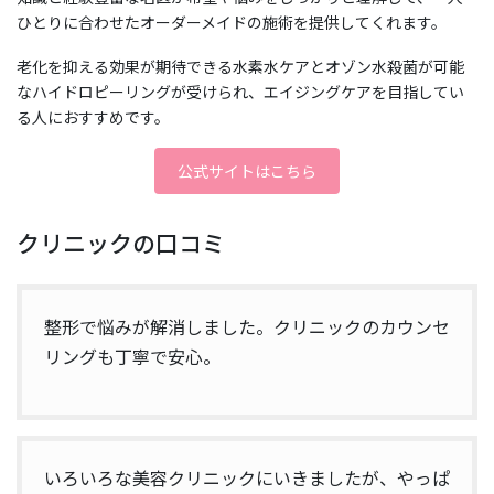
ひとりに合わせたオーダーメイドの施術を提供してくれます。
老化を抑える効果が期待できる水素水ケアとオゾン水殺菌が可能
なハイドロピーリングが受けられ、エイジングケアを目指してい
る人におすすめです。
公式サイトはこちら
クリニックの口コミ
整形で悩みが解消しました。クリニックのカウンセ
リングも丁寧で安心。
いろいろな美容クリニックにいきましたが、やっぱ