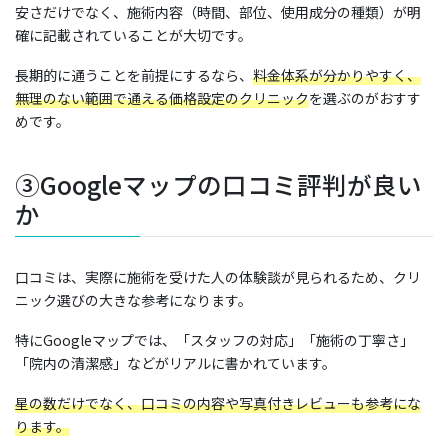
安さだけでなく、施術内容（時間、部位、使用成分の種類）が明
確に記載されていることが大切です。
長期的に通うことを前提にするなら、
料金体系が分かりやすく、
無理のない範囲で通える価格設定のクリニック
を選ぶのがおすす
めです。
③Googleマップの口コミ評判が良い
か
口コミは、実際に施術を受けた人の体験談が見られるため、クリ
ニック選びの大きな参考になります。
特にGoogleマップでは、「スタッフの対応」「施術の丁寧さ」
「院内の清潔感」などがリアルに書かれています。
星の数だけでなく、口コミの内容や写真付きレビューも参考にな
ります。