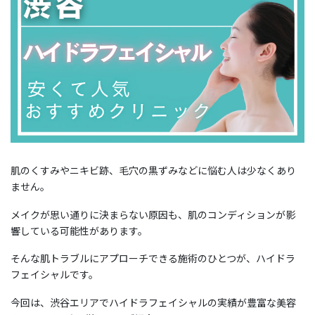
肌のくすみやニキビ跡、毛穴の黒ずみなどに悩む人は少なくあり
ません。
メイクが思い通りに決まらない原因も、肌のコンディションが影
響している可能性があります。
そんな肌トラブルにアプローチできる施術のひとつが、ハイドラ
フェイシャルです。
今回は、渋谷エリアでハイドラフェイシャルの実績が豊富な美容