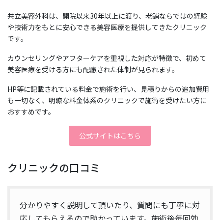
共立美容外科は、開院以来30年以上に渡り、老舗ならではの経験
や技術力をもとに安心できる美容医療を提供してきたクリニック
です。
カウンセリングやアフターケアを重視した対応が特徴で、初めて
美容医療を受ける方にも配慮された体制が見られます。
HP等に記載されている料金で施術を行い、見積りからの追加費用
も一切なく、明瞭な料金体系のクリニックで施術を受けたい方に
おすすめです。
公式サイトはこちら
クリニックの口コミ
分かりやすく説明して頂いたり、質問にも丁寧に対
応してもらえるので助かっています。施術後毎回効