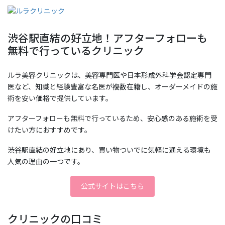
渋谷駅直結の好立地！アフターフォローも
無料で行っているクリニック
ルラ美容クリニックは、美容専門医や日本形成外科学会認定専門
医など、知識と経験豊富な名医が複数在籍し、オーダーメイドの施
術を安い価格で提供しています。
アフターフォローも無料で行っているため、安心感のある施術を受
けたい方におすすめです。
渋谷駅直結の好立地にあり、買い物ついでに気軽に通える環境も
人気の理由の一つです。
公式サイトはこちら
クリニックの口コミ