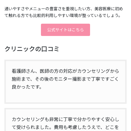
通いやすさやメニューの豊富さを重視したい方、美容医療に初め
て触れる方でも比較的利用しやすい環境が整っているでしょう。
公式サイトはこちら
クリニックの口コミ
看護師さん、医師の方の対応がカウンセリングから
施術まで、その後のモニター撮影まで丁寧ですごく
良かったです。
カウンセリングも非常に丁寧で分かりやすく安心し
て受けられました。費用も考慮したうえで、どこを