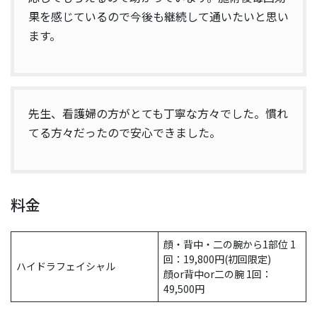
果を感じているので今後も継続して通いたいと思い
ます。
先生、看護婦の方がとても丁寧な方々でした。慣れ
てる方々だったので安心できました。
料金
顔・背中・二の腕から1部位 1
回：19,800円(初回限定)
ハイドラフェイシャル
顔or背中or二の腕 1回：
49,500円