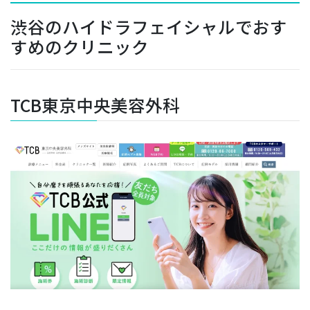
渋谷のハイドラフェイシャルでおす
すめのクリニック
TCB東京中央美容外科