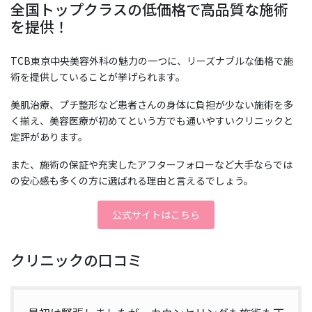
全国トップクラスの低価格で高品質な施術
を提供！
TCB東京中央美容外科の魅力の一つに、リーズナブルな価格で施
術を提供していることが挙げられます。
美肌治療、プチ整形など患者さんの身体に負担が少ない施術を多
く揃え、美容医療が初めてという方でも通いやすいクリニックと
定評があります。
また、施術の保証や充実したアフターフォローなど大手ならでは
の安心感も多くの方に選ばれる理由と言えるでしょう。
公式サイトはこちら
クリニックの口コミ