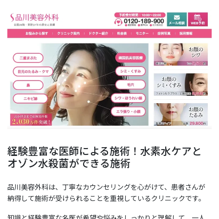
経験豊富な医師による施術！水素水ケアと
オゾン水殺菌ができる施術
品川美容外科は、丁寧なカウンセリングを心がけて、患者さんが
納得して施術が受けられることを重視しているクリニックです。
知識と経験豊富な名医が希望や悩みをしっかりと理解して、一人