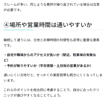
クレームが多い、同じような悪評が繰り返されている場合は注意
が必要です。
④場所や営業時間は通いやすいか
継続して通うには、立地と診療時間の利便性も非常に重要な要素
です。
・自宅や職場からのアクセスが良いか（駅近、駐車場の有無な
ど）
・予約が取りやすいか（平日夜間・土日祝の営業があるか）
通いにくい立地だと、せっかくの美容習慣も続きにくくなってしま
います。
これらのポイントを総合的に考慮することで、自分に合ったクリ
ニックが選びやすくなることでしょう。