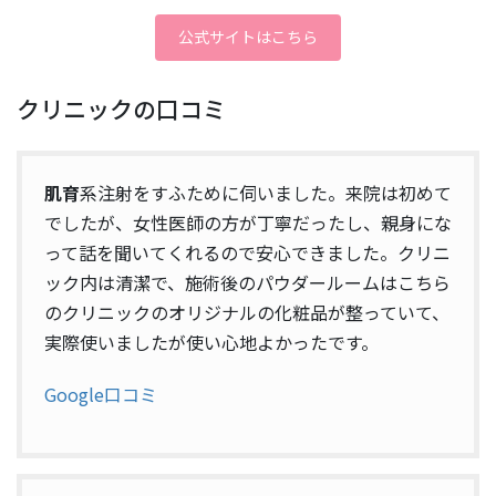
公式サイトはこちら
クリニックの口コミ
肌育
系注射をすふために伺いました。来院は初めて
でしたが、女性医師の方が丁寧だったし、親身にな
って話を聞いてくれるので安心できました。クリニ
ック内は清潔で、施術後のパウダールームはこちら
のクリニックのオリジナルの化粧品が整っていて、
実際使いましたが使い心地よかったです。
Google口コミ