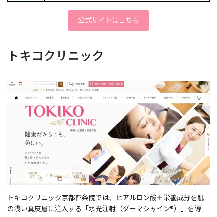
公式サイトはこちら
トキコクリニック
トキコクリニック京都四条院では、ヒアルロン酸＋栄養成分を肌
の浅い真皮層に注入する「水光注射（ダーマシャイン®）」を導