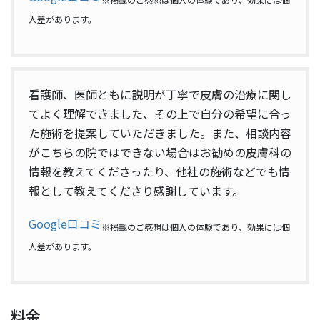
人差があります。
看護師、医師ともに説明が丁寧で皮膚の治療に関し
てよく理解できました、その上で自分の希望に合っ
た施術を提案していただきました。また、相談内容
がこちらの院ではできない場合はお勧めの皮膚科の
情報を教えてくださったり、他社の施術などでも情
報として教えてくださり感謝しています。
Google口コミ
※掲載のご感想は個人の体験であり、効果には個
人差があります。
料金