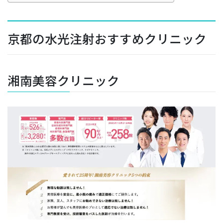
京都の水光注射おすすめクリニック
湘南美容クリニック