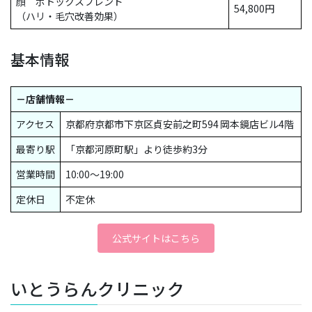
顔 ボトックスブレンド
54,800円
（ハリ・毛穴改善効果）
基本情報
－店舗情報－
アクセス
京都府京都市下京区貞安前之町594 岡本鏡店ビル4階
最寄り駅
「京都河原町駅」より徒歩約3分
営業時間
10:00〜19:00
定休日
不定休
公式サイトはこちら
いとうらんクリニック