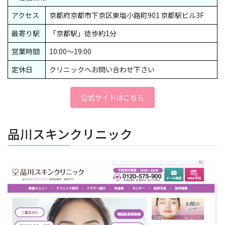
アクセス
京都府京都市下京区東塩小路町901 京都駅ビル3F
最寄り駅
「京都駅」徒歩約1分
営業時間
10:00〜19:00
定休日
クリニックへお問い合わせ下さい
公式サイトはこちら
品川スキンクリニック