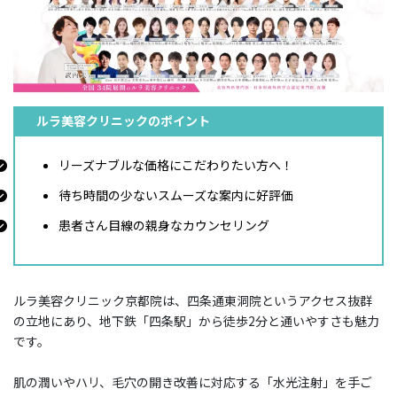
ルラ美容クリニックのポイント
リーズナブルな価格にこだわりたい方へ！
待ち時間の少ないスムーズな案内に好評価
患者さん目線の親身なカウンセリング
ルラ美容クリニック京都院は、四条通東洞院というアクセス抜群
の立地にあり、地下鉄「四条駅」から徒歩2分と通いやすさも魅力
です。
肌の潤いやハリ、毛穴の開き改善に対応する「水光注射」を手ご