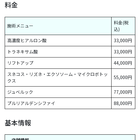
料金
料金(税
施術メニュー
込)
高濃度ヒアルロン酸
33,000円
トラネキサム酸
33,000円
リフトアップ
44,000円
スネコス・リズネ・エクソソーム・マイクロボトッ
55,000円
クス
ジュベルック
77,000円
プルリアルデンシファイ
88,000円
基本情報