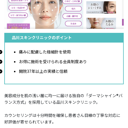
品川スキンクリニックのポイント
痛みに配慮した極細針を使用
お得に施術を受けられる会員制度あり
開院37年以上の実績と信頼
美容成分を肌の浅い層に均一に届ける独自の「ダーマシャイン®バ
ランス方式」を採用している品川スキンクリニック。
カウンセリングは十分時間を確保し患者さん目線の丁寧な対応に
好評価が寄せられています。