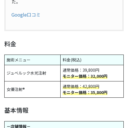
た。
Google口コミ
料金
施術メニュー
料金(税込)
通常価格：39,800円
ジュベルック水光注射
モニター価格：32,000円
通常価格：42,800円
女優注射®
モニター価格：35,800円
基本情報
－店舗情報－