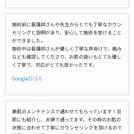
施術前に看護師さんや先生からとても丁寧なカウン
セリングと説明があり、安心して施術を受けること
ができました。
施術中は看護師さんが優しく丁寧な声掛けで、痛み
なども確認してくださり、お肌の扱いもとても優し
く丁寧で、対応がとても良かったです。
Google口コミ
美肌のメンテナンスで通わせてもらっています！旦
那にも紹介し、夫婦で通ってます。その時のお肌の
状態に合わせて丁寧にカウンセリングを頂けるので