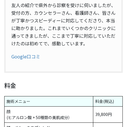
友人の紹介で県外から診察を受けに伺いましたが、
受付の方、カウンセラーさん、看護師さん、皆さん
が丁寧かつスピーディーに対応してくださり、本当
に助かりました。これまでいくつかのクリニックに
通ってきましたが、ここまで丁寧に対応していただ
けたのは初めてで、感動しています。
Google口コミ
料金
施術メニュー
料金(税込)
顔
39,800円
(ヒアルロン酸 + 50種類の美肌成分）