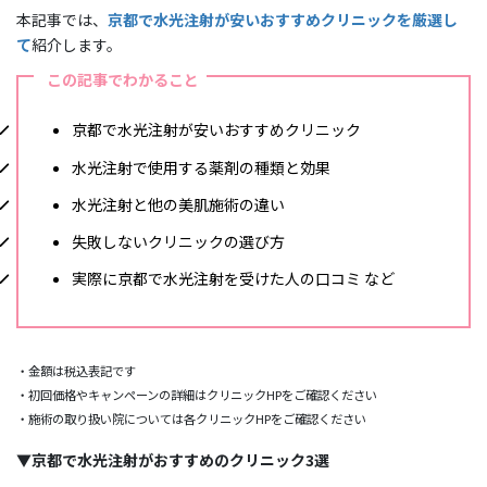
本記事では、
京都で水光注射が安いおすすめクリニックを厳選し
て
紹介します。
この記事でわかること
京都で水光注射が安いおすすめクリニック
水光注射で使用する薬剤の種類と効果
水光注射と他の美肌施術の違い
失敗しないクリニックの選び方
実際に京都で水光注射を受けた人の口コミ など
・金額は税込表記です
・初回価格やキャンペーンの詳細はクリニックHPをご確認ください
・施術の取り扱い院については各クリニックHPをご確認ください
▼京都で水光注射がおすすめのクリニック3選