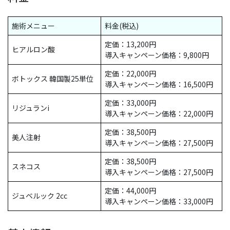
施術メニュー
料金(税込)
定価：13,200円
ヒアルロン酸
導入キャンペーン価格：9,800円
定価：22,000円
ボトックス 韓国製25単位
導入キャンペーン価格：16,500円
定価：33,000円
リジュランi
導入キャンペーン価格：22,000円
定価：38,500円
美人注射
導入キャンペーン価格：27,500円
定価：38,500円
スネコス
導入キャンペーン価格：27,500円
定価：44,000円
ジュベルック 2cc
導入キャンペーン価格：33,000円