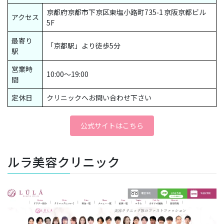
京都府京都市下京区東塩小路町735‑1 京阪京都ビル
アクセス
5F
最寄り
「京都駅」より徒歩5分
駅
営業時
10:00〜19:00
間
定休日
クリニックへお問い合わせ下さい
公式サイトはこちら
ルラ美容クリニック