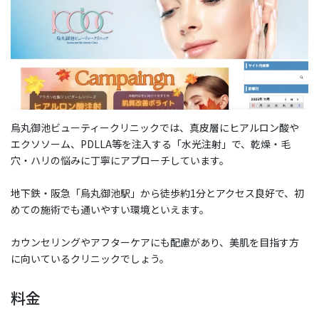
烏丸御池ビューティークリニックでは、真皮層にヒアルロン酸や
エクソソーム、PDLLA等を注入する「水光注射」で、乾燥・毛
穴・ハリの悩みに丁寧にアプローチしています。
地下鉄・阪急「烏丸御池駅」から徒歩約1分とアクセス良好で、初
めての施術でも通いやすい環境といえます。
カウンセリングやアフターケアにも配慮があり、美肌を目指す方
に向いているクリニックでしょう。
料金