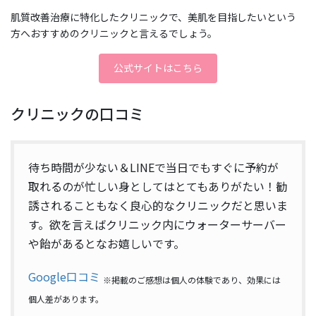
肌質改善治療に特化したクリニックで、美肌を目指したいという
方へおすすめのクリニックと言えるでしょう。
公式サイトはこちら
クリニックの口コミ
待ち時間が少ない＆LINEで当日でもすぐに予約が
取れるのが忙しい身としてはとてもありがたい！勧
誘されることもなく良心的なクリニックだと思いま
す。欲を言えばクリニック内にウォーターサーバー
や飴があるとなお嬉しいです。
Google口コミ
※掲載のご感想は個人の体験であり、効果には
個人差があります。