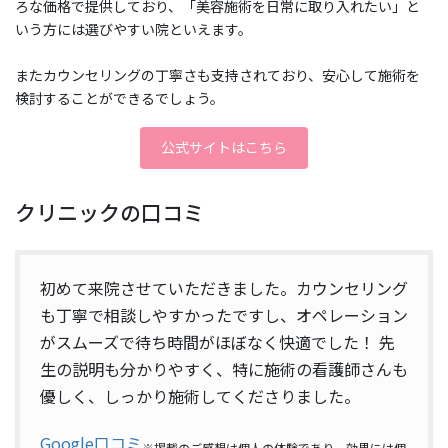
ろな価格で提供しており、「美容施術を日常に取り入れたい」と
いう方には選びやすい院といえます。
またカウンセリングの丁寧さも支持されており、安心して施術を
検討することができるでしょう。
公式サイトはこちら
クリニックの口コミ
初めて来院させていただきました。カウンセリング
も丁寧で相談しやすかったですし、オペレーション
がスムーズで待ち時間がほぼなく快適でした！ 先
生の説明も分かりやすく、特に施術の看護師さんも
優しく、しっかり施術してくださりました。
Google口コミ
※掲載のご感想は個人の体験であり、効果には個