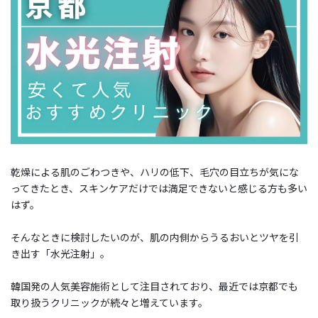
乾燥による肌のごわつきや、ハリの低下、毛穴の目立ちが気にな
ってきたとき、スキンケアだけでは満足できないと感じる方も多い
はず。
そんなときに検討したいのが、肌の内側からうるおいとツヤを引
き出す「水光注射」。
韓国発の人気美容施術として注目されており、最近では京都でも
取り扱うクリニックが続々と増えています。