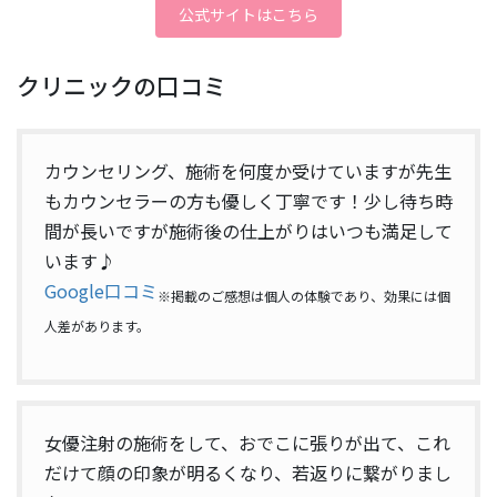
公式サイトはこちら
クリニックの口コミ
カウンセリング、施術を何度か受けていますが先生
もカウンセラーの方も優しく丁寧です！少し待ち時
間が長いですが施術後の仕上がりはいつも満足して
います♪
Google口コミ
※掲載のご感想は個人の体験であり、効果には個
人差があります。
女優注射の施術をして、おでこに張りが出て、これ
だけて顔の印象が明るくなり、若返りに繋がりまし