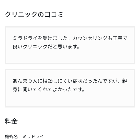
クリニックの口コミ
ミラドライを受けました。カウンセリングも丁寧で
良いクリニックだと思います。
あんまり人に相談しにくい症状だったんですが、親
身に聞いてくれてよかったです。
料金
施術名：ミラドライ