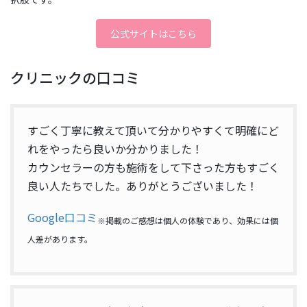
公式サイトはこちら
クリニックの口コミ
すごく丁寧に教えて頂いて分かりやすくて明確にど
れをやったら良いか分かりました！
カウンセラーの方も施術をして下さった方もすごく
良い人たちでした。ありがとうございました！
Google口コミ
※掲載のご感想は個人の体験であり、効果には個
人差があります。