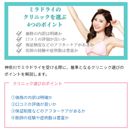
神奈川でミラドライを受ける際に、基準となるクリニック選びの
ポイントを解説します。
クリニック選びのポイント
①価格の内訳は明確か
②口コミの評価が良いか
③保証制度などのアフターケアがあるか
④医師の経験や症例数は豊富か