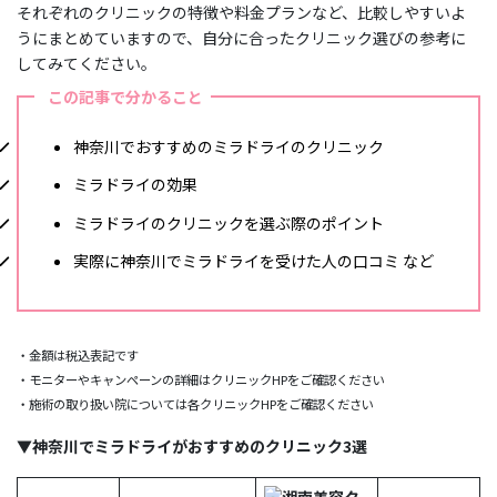
それぞれのクリニックの特徴や料金プランなど、比較しやすいよ
うにまとめていますので、自分に合ったクリニック選びの参考に
してみてください。
この記事で分かること
神奈川でおすすめのミラドライのクリニック
ミラドライの効果
ミラドライのクリニックを選ぶ際のポイント
実際に神奈川でミラドライを受けた人の口コミ など
・金額は税込表記です
・モニターやキャンペーンの詳細はクリニックHPをご確認ください
・施術の取り扱い院については各クリニックHPをご確認ください
▼神奈川でミラドライがおすすめのクリニック3選