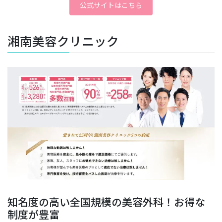
公式サイトはこちら
湘南美容クリニック
知名度の高い全国規模の美容外科！お得な
制度が豊富