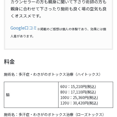
カウンセラーの方も親身に聞いて下さり術師の方も
親身に合わせて下さったり施術も良く場の空気も良
くオススメです。
Google口コミ
※掲載のご感想は個人の体験であり、効果には個
人差があります。
料金
施術名：多汗症・わきがのボトックス治療（ハイトックス）
60U：15,210円(税込)
80U：17,110円(税込)
脇
100U：25,360円(税込)
120U：30,420円(税込)
施術名：多汗症・わきがのボトックス治療（ローズトックス）