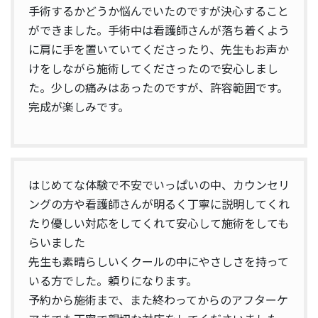
手術するかどうか悩んでいたのですが決心すること
ができました。手術中は看護師さんが落ち着くよう
に肩に手を置いていてくださったり、先生もお声か
けをしながら施術してくださったので安心しまし
た。少しの痛みはあったのですが、許容範囲です。
完成が楽しみです。
はじめてな体験で不安でいっぱいの中、カウンセリ
ングの方や看護師さんが明るく丁寧に説明してくれ
たり優しい対応をしてくれて安心して施術をしても
らいました
先生も素晴らしいくクールの中にやさしさを持って
いる方でした。頼りになります。
予約から施術まで、また終わってからのアフターケ