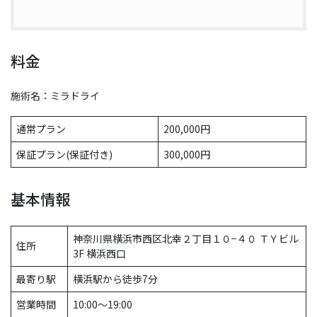
料金
施術名：ミラドライ
通常プラン
200,000円
保証プラン(保証付き)
300,000円
基本情報
神奈川県横浜市西区北幸２丁目１０−４０ ＴＹビル
住所
3F 横浜西口
最寄り駅
横浜駅から徒歩7分
営業時間
10:00〜19:00