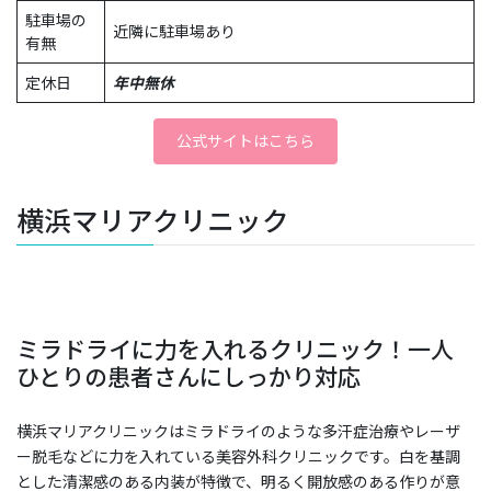
駐車場の
近隣に駐車場あり
有無
定休日
年中無休
公式サイトはこちら
横浜マリアクリニック
ミラドライに力を入れるクリニック！一人
ひとりの患者さんにしっかり対応
横浜マリアクリニックはミラドライのような多汗症治療やレーザ
ー脱毛などに力を入れている美容外科クリニックです。白を基調
とした清潔感のある内装が特徴で、明るく開放感のある作りが意