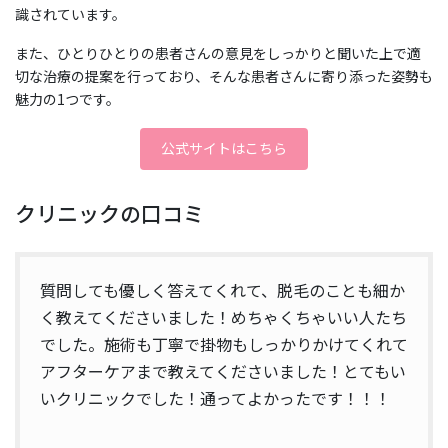
識されています。
また、ひとりひとりの患者さんの意見をしっかりと聞いた上で適
切な治療の提案を行っており、そんな患者さんに寄り添った姿勢も
魅力の1つです。
公式サイトはこちら
クリニックの口コミ
質問しても優しく答えてくれて、脱毛のことも細か
く教えてくださいました！めちゃくちゃいい人たち
でした。施術も丁寧で掛物もしっかりかけてくれて
アフターケアまで教えてくださいました！とてもい
いクリニックでした！通ってよかったです！！！