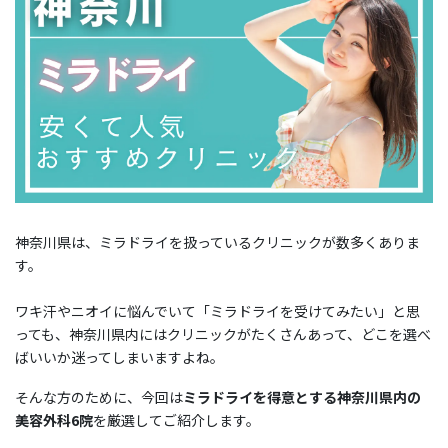
神奈川県は、ミラドライを扱っているクリニックが数多くありま
す。
ワキ汗やニオイに悩んでいて「ミラドライを受けてみたい」と思
っても、神奈川県内にはクリニックがたくさんあって、どこを選べ
ばいいか迷ってしまいますよね。
そんな方のために、今回は
ミラドライを得意とする神奈川県内の
美容外科6院
を厳選してご紹介します。