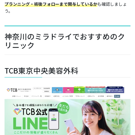
プランニング・術後フォローまで関与しているか
も確認しましょ
う。
神奈川のミラドライでおすすめのク
リニック
TCB東京中央美容外科