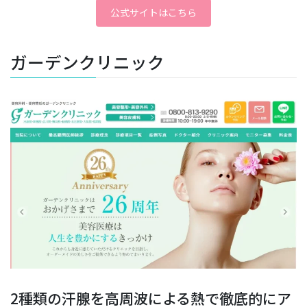
公式サイトはこちら
ガーデンクリニック
2種類の汗腺を高周波による熱で徹底的にア