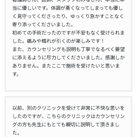
当に優しいです。体調が悪くなってしまっても優し
く見守ってくださったり、ゆっくり急かすことなく
寄り添ってくださいました。
初めての手術だったのですが不安もなく受けられま
した。痛みや晴れが引くのが楽しみです！
また、カウンセリングも説明も丁寧でなるべく要望
に添えるように尽力してくださいました。感謝しか
ありません。またここで施術を受けたいと思いま
す。
以前、別のクリニックを受けて非常に不快な思いを
したのですが、こちらのクリニックはカウンセリン
グの方も先生にもとても親切に説明して頂きまし
た。