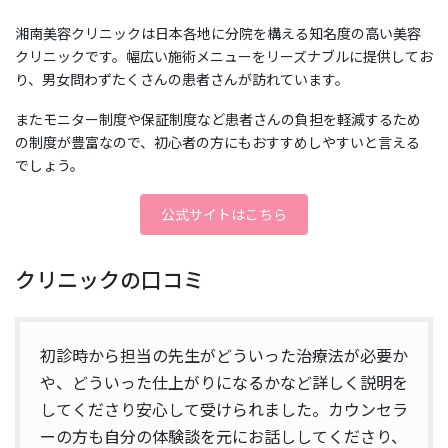
湘南美容クリニックは日本各地に分院を構える知名度の高い美容
クリニックです。幅広い施術メニューをリーズナブルに提供してお
り、男女問わずたくさんの患者さんが訪れています。
またモニター制度や保証制度など患者さんの負担を軽減するため
の制度が豊富なので、初心者の方にもおすすめしやすいと言える
でしょう。
公式サイトはこちら
クリニックの口コミ
初診時から担当の先生がどういった治療法が必要か
や、どういった仕上がりになるかなど詳しく説明を
してくださり安心して受けられました。カウンセラ
ーの方も自分の体験談を元にお話ししてくださり、