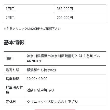
1回目
363,000円
2回目
209,000円
※対象クリニックは公式HPをご確認下さい
基本情報
神奈川県横浜市神奈川区鶴屋町2-24-1 谷川ビル
住所
ANNEX7F
最寄り駅
横浜駅から徒歩4分
営業時間
10:00〜19:00
駐車場の有
近隣に駐車場あり
無
定休日
クリニックへお問い合わせ下さい