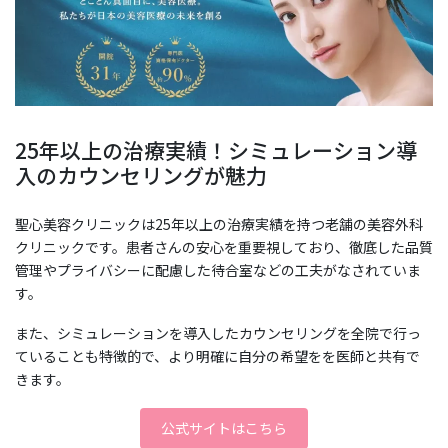
25年以上の治療実績！シミュレーション導
入のカウンセリングが魅力
聖心美容クリニックは25年以上の治療実績を持つ老舗の美容外科
クリニックです。患者さんの安心を重要視しており、徹底した品質
管理やプライバシーに配慮した待合室などの工夫がなされていま
す。
また、シミュレーションを導入したカウンセリングを全院で行っ
ていることも特徴的で、より明確に自分の希望をを医師と共有で
きます。
公式サイトはこちら