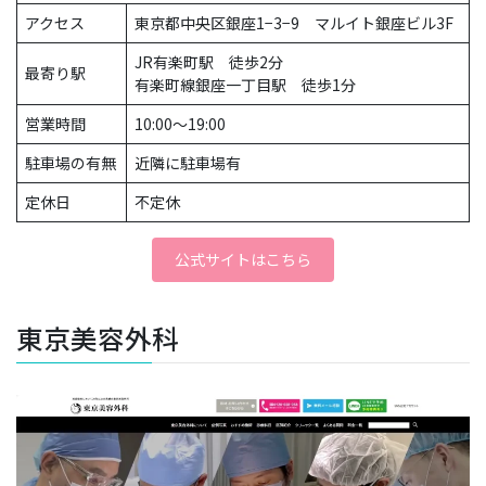
アクセス
東京都中央区銀座1−3−9 マルイト銀座ビル3F
JR有楽町駅 徒歩2分
最寄り駅
有楽町線銀座一丁目駅 徒歩1分
営業時間
10:00～19:00
駐車場の有無
近隣に駐車場有
定休日
不定休
公式サイトはこちら
東京美容外科