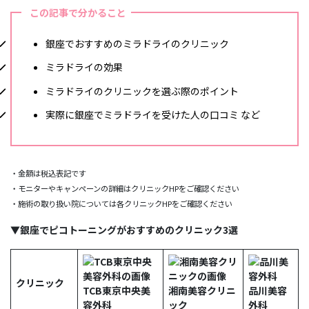
この記事で分かること
銀座でおすすめのミラドライのクリニック
ミラドライの効果
ミラドライのクリニックを選ぶ際のポイント
実際に銀座でミラドライを受けた人の口コミ など
・金額は税込表記です
・モニターやキャンペーンの詳細はクリニックHPをご確認ください
・施術の取り扱い院については各クリニックHPをご確認ください
▼銀座でピコトーニングがおすすめのクリニック3選
クリニック
TCB東京中央美
湘南美容クリニ
品川美容
容外科
ック
外科