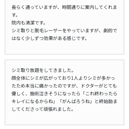
長らく通っていますが、時間通りに案内してくれま
す。
院内も清潔です。
シミ取りと脱毛レーザーをやっていますが、劇的で
はなく少しずつ効果がある感じです。
シミ取り放題をしてきました。
顔全体にシミが広がっており1人よりシミが多かっ
たため本当に痛かったのですが、ドクターがとても
優しく、施術泣きそうになったら「これ終わったら
キレイになるからね」「がんばろうね」と終始励ま
してくださって頑張れました。