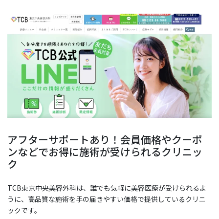
アフターサポートあり！会員価格やクーポ
ンなどでお得に施術が受けられるクリニッ
ク
TCB東京中央美容外科は、誰でも気軽に美容医療が受けられるよ
うに、高品質な施術を手の届きやすい価格で提供しているクリニ
ックです。