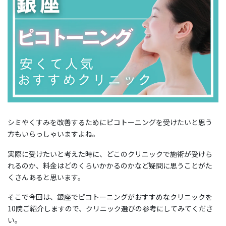
シミやくすみを改善するためにピコトーニングを受けたいと思う
方もいらっしゃいますよね。
実際に受けたいと考えた時に、どこのクリニックで施術が受けら
れるのか、料金はどのくらいかかるのかなど疑問に思うことがた
くさんあると思います。
そこで今回は、銀座でピコトーニングがおすすめなクリニックを
10院ご紹介しますので、クリニック選びの参考にしてみてくださ
い。