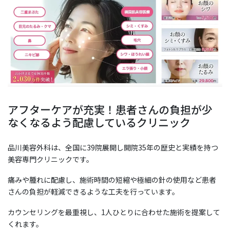
アフターケアが充実！患者さんの負担が少
なくなるよう配慮しているクリニック
品川美容外科は、全国に39院展開し開院35年の歴史と実績を持つ
美容専門クリニックです。
痛みや腫れに配慮し、施術時間の短縮や極細の針の使用など患者
さんの負担が軽減できるような工夫を行っています。
カウンセリングを最重視し、1人ひとりに合わせた施術を提案して
くれます。