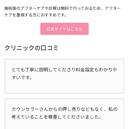
施術後のアフターケアや診察は無料で行っておるため、アフター
ケアを重視する方におすすめです。
公式サイトはこちら
クリニックの口コミ
とても丁寧に説明してくださり料金設定もわかりや
すいです。
カウンセラーさんからの押し売りなどもなく、私の
考えていることを尊重してくださいました。