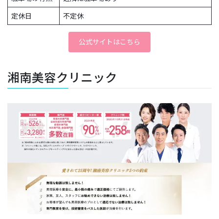
定休日
不定休
公式サイトはこちら
湘南美容クリニック