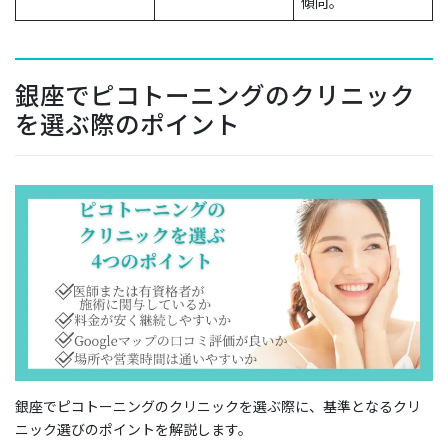
傾向。
銀座でピコトーニングのクリニック
を選ぶ際のポイント
銀座でピコトーニングのクリニックを選ぶ際に、基準となるクリ
ニック選びのポイントを解説します。