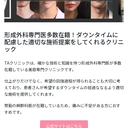
形成外科専門医多数在籍！ダウンタイムに
配慮した適切な施術提案をしてくれるクリニ
ック
TAクリニックは、確かな技術と知識を持つ形成外科専門医が多数
在籍している美容専門クリニックです。
仕上がりだけでなく、希望の回復過程が得られることも大切に考
えており、患者さんが希望するダウンタイムの経過ななるよう適切
な施術を提供してくれます。
常勤の麻酔科医が在籍しているため、痛みに不安がある方におす
すめです。
公式サイトはこちら