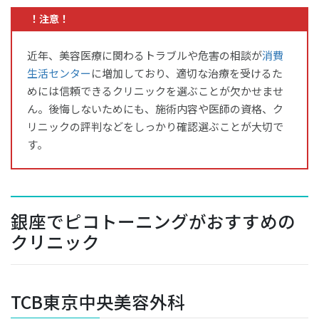
！注意！
近年、美容医療に関わるトラブルや危害の相談が
消費
生活センター
に増加しており、適切な治療を受けるた
めには信頼できるクリニックを選ぶことが欠かせませ
ん。後悔しないためにも、施術内容や医師の資格、ク
リニックの評判などをしっかり確認選ぶことが大切で
す。
銀座でピコトーニングがおすすめの
クリニック
TCB東京中央美容外科