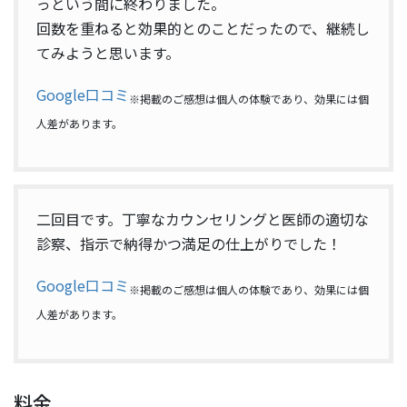
っという間に終わりました。
回数を重ねると効果的とのことだったので、継続し
てみようと思います。
Google口コミ
※掲載のご感想は個人の体験であり、効果には個
人差があります。
二回目です。丁寧なカウンセリングと医師の適切な
診察、指示で納得かつ満足の仕上がりでした！
Google口コミ
※掲載のご感想は個人の体験であり、効果には個
人差があります。
料金