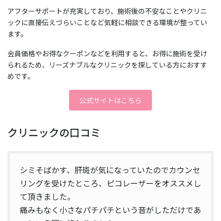
アフターサポートが充実しており、施術後の不安なことやクリニ
ックに直接伝えづらいことなど気軽に相談できる環境が整ってい
ます。
会員価格やお得なクーポンなどを利用すると、お得に施術を受け
られるため、リーズナブルなクリニックを探している方におすす
めです。
公式サイトはこちら
クリニックの口コミ
シミそばかす、肝斑が気になっていたのでカウンセ
リングを受けたところ、ピコレーザーをオススメし
て頂きました。
痛みもなく小さなパチパチという音がしただけであ