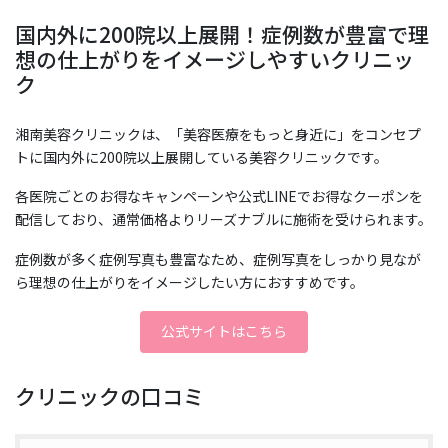
国内外に200院以上展開！症例数が豊富で理
想の仕上がりをイメージしやすいクリニッ
ク
湘南美容クリニックは、「美容医療をもっと身近に」をコンセプ
トに国内外に200院以上展開している美容クリニックです。
各医院ごとのお得なキャンペーンや公式LINEでお得なクーポンを
配信しており、通常価格よりリーズナブルに施術を受けられます。
症例数が多く症例写真も豊富なため、症例写真をしっかり見なが
ら理想の仕上がりをイメージしたい方におすすめです。
公式サイトはこちら
クリニックの口コミ