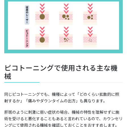
ピコトーニングで使用される主な機
械
同じピコトーニングでも、機種によって「どのくらい拡散的に照
射するか」「痛みやダウンタイムの出方」も異なります。
肝斑のように刺激に弱い症状の場合、機械の特性を理解せずに施
術を受けると悪化することもあると言われているので、カウンセリ
ングにて使用される機械を確認しておくことをおすすめします。