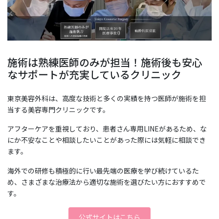
施術は熟練医師のみが担当！施術後も安心
なサポートが充実しているクリニック
東京美容外科は、高度な技術と多くの実績を持つ医師が施術を担
当する美容専門クリニックです。
アフターケアを重視しており、患者さん専用LINEがあるため、な
にか不安なことや相談したいことがあった際には気軽に相談でき
ます。
海外での研修も積極的に行い最先端の医療を学び続けているた
め、さまざまな治療法から適切な施術を選びたい方におすすめで
す。
公式サイトはこちら