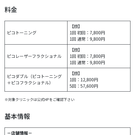
料金
【顔】
ピコトーニング
1回 初回：7,800円
1回 通常：9,800円
【顔】
ピコレーザーフラクショナル
1回 初回：7,800円
1回 通常：9,800円
【顔】
ピコダブル（ピコトーニング
1回：12,800円
＋ピコフラクショナル）
5回：57,600円
※対象クリニックは公式HPをご確認下さい
基本情報
－店舗情報－