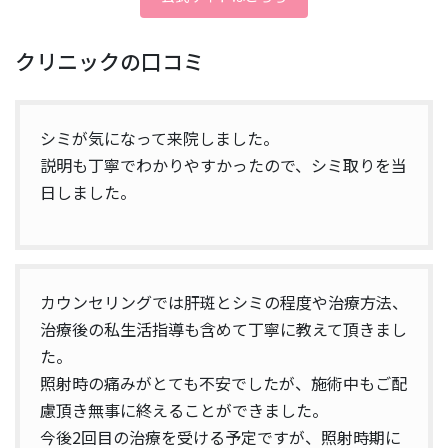
クリニックの口コミ
シミが気になって来院しました。
説明も丁寧でわかりやすかったので、シミ取りを当
日しました。
カウンセリングでは肝斑とシミの程度や治療方法、
治療後の私生活指導も含めて丁寧に教えて頂きまし
た。
照射時の痛みがとても不安でしたが、施術中もご配
慮頂き無事に終えることができました。
今後2回目の治療を受ける予定ですが、照射時期に