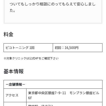
ついてもしっかり相談にのってもらえて安心しまし
た。
料金
ピコトーニング 1回
初回：16,500円
※対象クリニックは公式HPをご確認下さい
基本情報
－店舗情報－
東京都中央区銀座7−9−11 モンブラン銀座ビル
アクセス
6F