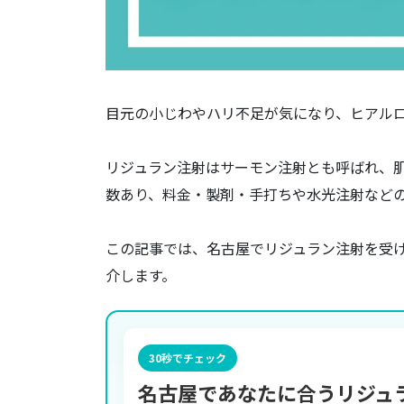
目元の小じわやハリ不足が気になり、ヒアル
リジュラン注射はサーモン注射とも呼ばれ、
数あり、料金・製剤・手打ちや水光注射など
この記事では、名古屋でリジュラン注射を受
介します。
30秒でチェック
名古屋であなたに合う
リジュ