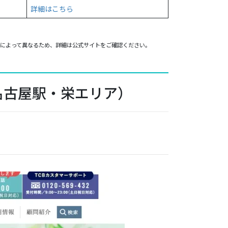
詳細はこちら
院によって異なるため、詳細は公式サイトをご確認ください。
名古屋駅・栄エリア）