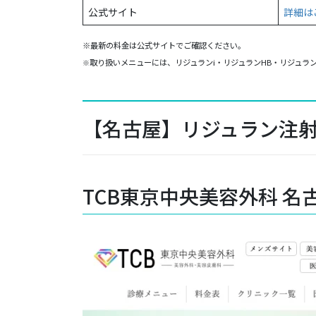
公式サイト
詳細は
※最新の料金は公式サイトでご確認ください。
取り扱いメニューには、リジュランi・リジュランHB・リジュラ
※
【名古屋】リジュラン注射
TCB東京中央美容外科 名