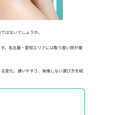
のではないでしょうか。
ます。名古屋・愛知エリアには取り扱い院が複
きる変化、通いやすさ、後悔しない選び方を紹