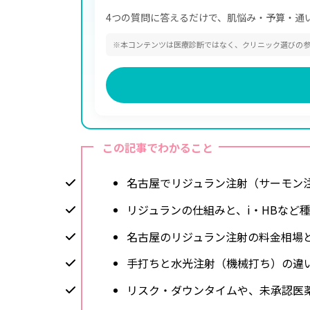
4つの質問に答えるだけで、肌悩み・予算・通
※本コンテンツは医療診断ではなく、クリニック選びの
この記事でわかること
名古屋でリジュラン注射（サーモン
リジュランの仕組みと、i・HBなど
名古屋のリジュラン注射の料金相場
手打ちと水光注射（機械打ち）の違
リスク・ダウンタイムや、未承認医