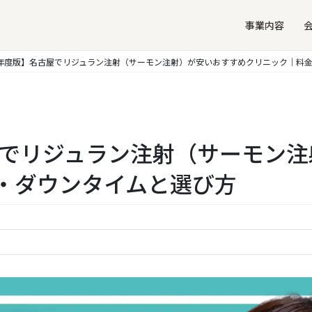
事業内容
26年度版】名古屋でリジュラン注射（サーモン注射）が安いおすすめクリニック｜料
古屋でリジュラン注射（サーモン
・ダウンタイムと選び方